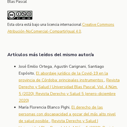
Blas Pascal
Esta obra está bajo una licencia internacional
Creative Commons
Atribución-NoComercial-CompartirIgual 4.0
.
Artículos más leídos del mismo autor/a
José Emilio Ortega, Agustín Carignani, Santiago
Espósito,
El abordaje jurídico de la Covid-19 en la
provincia de Córdoba: principales instrumentos
,
Revista
Derecho y Salud | Universidad Blas Pascal: Vol. 4 Núm.
5 (2020): Revista Derecho y Salud 5 (enero-diciembre
2020)
María Florencia Blanco Pighi,
El derecho de las
personas con discapacidad a gozar del más alto nivel
de salud posible
,
Revista Derecho y Salud |