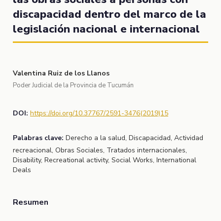
discapacidad dentro del marco de la
legislación nacional e internacional
Valentina Ruiz de los Llanos
Poder Judicial de la Provincia de Tucumán
DOI:
https://doi.org/10.37767/2591-3476(2019)15
Palabras clave:
Derecho a la salud, Discapacidad, Actividad
recreacional, Obras Sociales, Tratados internacionales,
Disability, Recreational activity, Social Works, International
Deals
Resumen