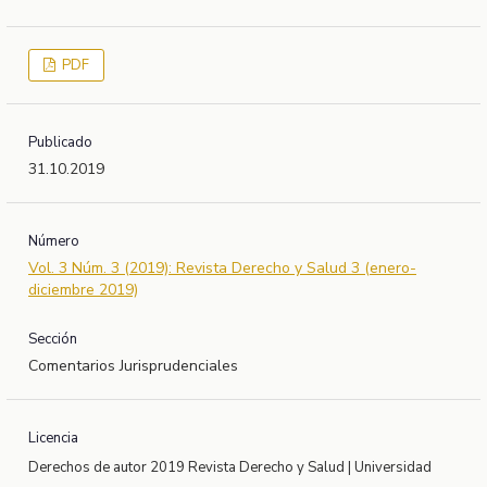
PDF
Publicado
31.10.2019
Número
Vol. 3 Núm. 3 (2019): Revista Derecho y Salud 3 (enero-
diciembre 2019)
Sección
Comentarios Jurisprudenciales
Licencia
Derechos de autor 2019 Revista Derecho y Salud | Universidad