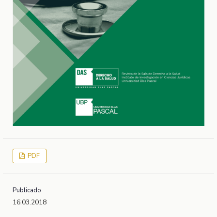
PDF
Publicado
16.03.2018