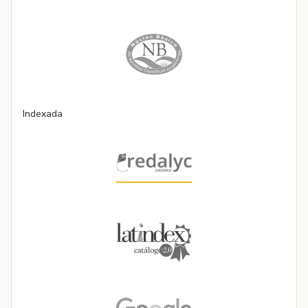
Indexada