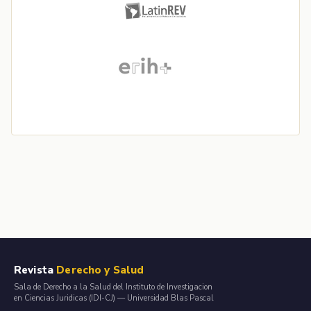
Revista
Derecho y Salud
Sala de Derecho a la Salud del Instituto de Investigacion
en Ciencias Juridicas (IDI-CJ) — Universidad Blas Pascal