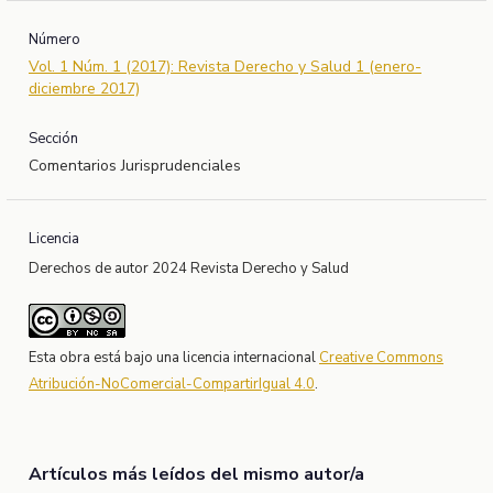
Número
Vol. 1 Núm. 1 (2017): Revista Derecho y Salud 1 (enero-
diciembre 2017)
Sección
Comentarios Jurisprudenciales
Licencia
Derechos de autor 2024 Revista Derecho y Salud
Esta obra está bajo una licencia internacional
Creative Commons
Atribución-NoComercial-CompartirIgual 4.0
.
Artículos más leídos del mismo autor/a