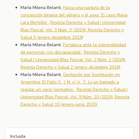
María Milena Belanti,
Hacia una ruptura de la
concepción binaria del género y el sexo. El caso Maria
Lara Bertolini
,
Revista Derecho y Salud | Universidad
Blas Pascal: Vol. 3 Núm. 3 (2019): Revista Derecho y
Salud 3 (enero-diciembre 2019)
María Milena Belanti,
Fortaleza ante la vulnerabilidad
de personas con discapacidad
,
Revista Derecho y
Salud | Universidad Blas Pascal: Vol. 2 Núm. 2 (2018):
Revista Derecho y Salud 2 (enero-diciembre 2018)
María Milena Belanti,
Gestación por Sustitución en
Argentina: El Fallo S., I. N. c/ A., C. Ly un llamado a
regular un vacío normativo
,
Revista Derecho y Salud |
Universidad Blas Pascal: Vol. 9 Núm. 10 (2025): Revista
Derecho y Salud 10 (enero-junio 2025)
Incluida