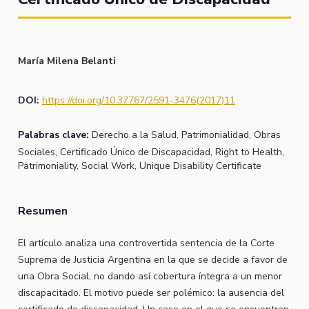
María Milena Belanti
DOI:
https://doi.org/10.37767/2591-3476(2017)11
Palabras clave:
Derecho a la Salud, Patrimonialidad, Obras
Sociales, Certificado Único de Discapacidad, Right to Health,
Patrimoniality, Social Work, Unique Disability Certificate
Resumen
El artículo analiza una controvertida sentencia de la Corte
Suprema de Justicia Argentina en la que se decide a favor de
una Obra Social, no dando así cobertura íntegra a un menor
discapacitado. El motivo puede ser polémico: la ausencia del