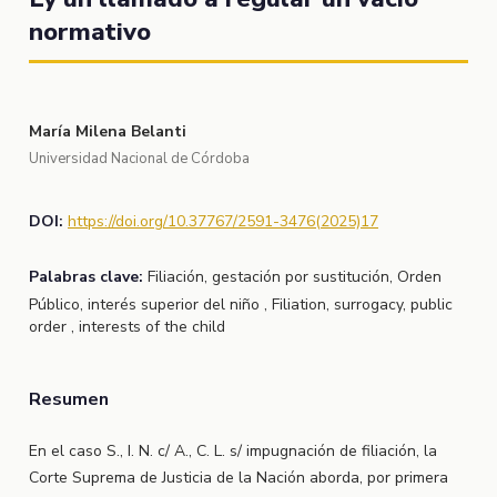
normativo
María Milena Belanti
Universidad Nacional de Córdoba
DOI:
https://doi.org/10.37767/2591-3476(2025)17
Palabras clave:
Filiación, gestación por sustitución, Orden
Público, interés superior del niño , Filiation, surrogacy, public
order , interests of the child
Resumen
En el caso S., I. N. c/ A., C. L. s/ impugnación de filiación, la
Corte Suprema de Justicia de la Nación aborda, por primera