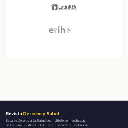
Revista
Derecho y Salud
Sala de Derecho a la Salud del Instituto de Investigacion
en Ciencias Juridicas (IDI-CJ) — Universidad Blas Pascal