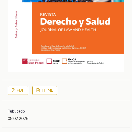
PDF
HTML
Publicado
08.02.2026