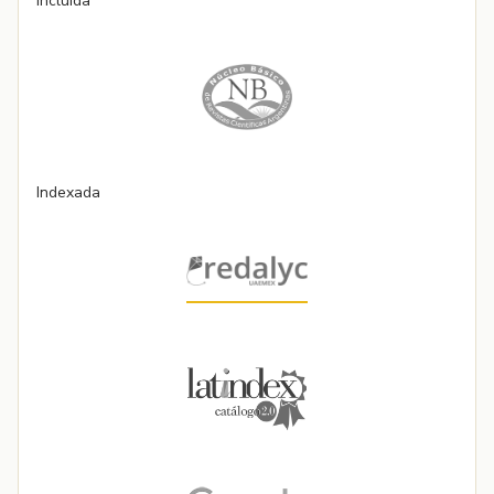
Incluida
Indexada