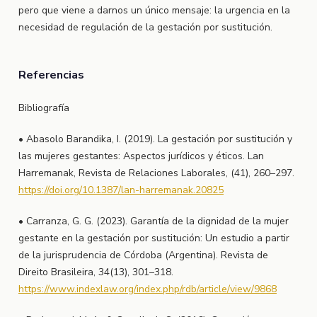
pero que viene a darnos un único mensaje: la urgencia en la
necesidad de regulación de la gestación por sustitución.
Referencias
Bibliografía
• Abasolo Barandika, I. (2019). La gestación por sustitución y
las mujeres gestantes: Aspectos jurídicos y éticos. Lan
Harremanak, Revista de Relaciones Laborales, (41), 260–297.
https://doi.org/10.1387/lan-harremanak.20825
• Carranza, G. G. (2023). Garantía de la dignidad de la mujer
gestante en la gestación por sustitución: Un estudio a partir
de la jurisprudencia de Córdoba (Argentina). Revista de
Direito Brasileira, 34(13), 301–318.
https://www.indexlaw.org/index.php/rdb/article/view/9868