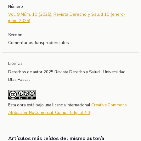
Número
Vol. 9 Núm. 10 (2025): Revista Derecho y Salud 10 (enero-
junio 2025)
Sección
Comentarios Jurisprudenciales
Licencia
Derechos de autor 2025 Revista Derecho y Salud │Universidad
Blas Pascal
Esta obra está bajo una licencia internacional
Creative Commons
Atribución-NoComercial-CompartirIgual 4.0
.
Artículos más leídos del mismo autor/a