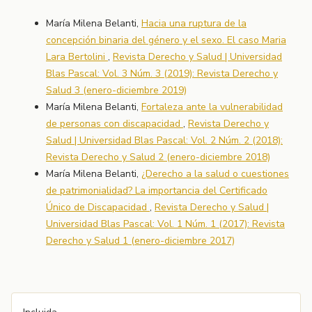
María Milena Belanti,
Hacia una ruptura de la
concepción binaria del género y el sexo. El caso Maria
Lara Bertolini
,
Revista Derecho y Salud | Universidad
Blas Pascal: Vol. 3 Núm. 3 (2019): Revista Derecho y
Salud 3 (enero-diciembre 2019)
María Milena Belanti,
Fortaleza ante la vulnerabilidad
de personas con discapacidad
,
Revista Derecho y
Salud | Universidad Blas Pascal: Vol. 2 Núm. 2 (2018):
Revista Derecho y Salud 2 (enero-diciembre 2018)
María Milena Belanti,
¿Derecho a la salud o cuestiones
de patrimonialidad? La importancia del Certificado
Único de Discapacidad
,
Revista Derecho y Salud |
Universidad Blas Pascal: Vol. 1 Núm. 1 (2017): Revista
Derecho y Salud 1 (enero-diciembre 2017)