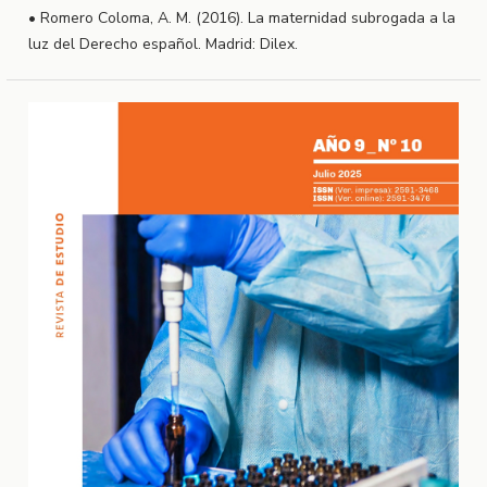
• Romero Coloma, A. M. (2016). La maternidad subrogada a la
luz del Derecho español. Madrid: Dilex.