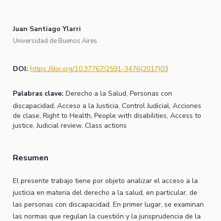
Juan Santiago Ylarri
Universidad de Buenos Aires
DOI:
https://doi.org/10.37767/2591-3476(2017)03
Palabras clave:
Derecho a la Salud, Personas con
discapacidad, Acceso a la Justicia, Control Judicial, Acciones
de clase, Right to Health, People with disabilities, Access to
justice, Judicial review, Class actions
Resumen
El presente trabajo tiene por objeto analizar el acceso a la
justicia en materia del derecho a la salud, en particular, de
las personas con discapacidad. En primer lugar, se examinan
las normas que regulan la cuestión y la jurisprudencia de la