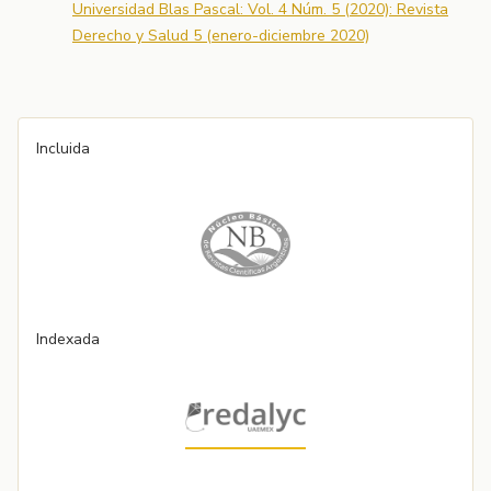
Universidad Blas Pascal: Vol. 4 Núm. 5 (2020): Revista
Derecho y Salud 5 (enero-diciembre 2020)
Incluida
Indexada