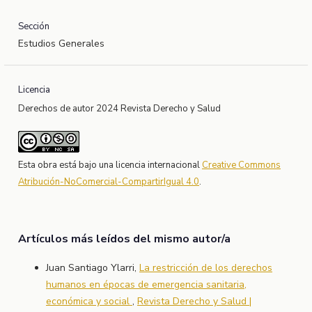
Sección
Estudios Generales
Licencia
Derechos de autor 2024 Revista Derecho y Salud
Esta obra está bajo una licencia internacional
Creative Commons
Atribución-NoComercial-CompartirIgual 4.0
.
Artículos más leídos del mismo autor/a
Juan Santiago Ylarri,
La restricción de los derechos
humanos en épocas de emergencia sanitaria,
económica y social
,
Revista Derecho y Salud |