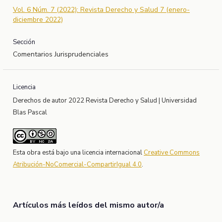
Vol. 6 Núm. 7 (2022): Revista Derecho y Salud 7 (enero-
diciembre 2022)
Sección
Comentarios Jurisprudenciales
Licencia
Derechos de autor 2022 Revista Derecho y Salud | Universidad
Blas Pascal
Esta obra está bajo una licencia internacional
Creative Commons
Atribución-NoComercial-CompartirIgual 4.0
.
Artículos más leídos del mismo autor/a