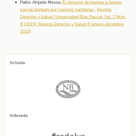
Pablo Ahijado Novoa,
El derecho de huelga a tiempo
parcial limitado por razones sanitarias
,
Revista
Derecho y Salud | Universidad Blas Pascal: Vol. 7 Núm.
8 (2023): Revista Derecho y Salud 8 (enero-diciembre
2023)
Incluida
Indexada