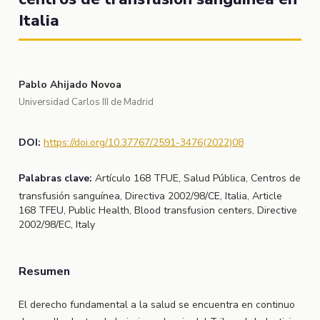
Italia
Pablo Ahijado Novoa
Universidad Carlos III de Madrid
DOI:
https://doi.org/10.37767/2591-3476(2022)08
Palabras clave:
Artículo 168 TFUE, Salud Pública, Centros de
transfusión sanguínea, Directiva 2002/98/CE, Italia, Article
168 TFEU, Public Health, Blood transfusion centers, Directive
2002/98/EC, Italy
Resumen
El derecho fundamental a la salud se encuentra en continuo