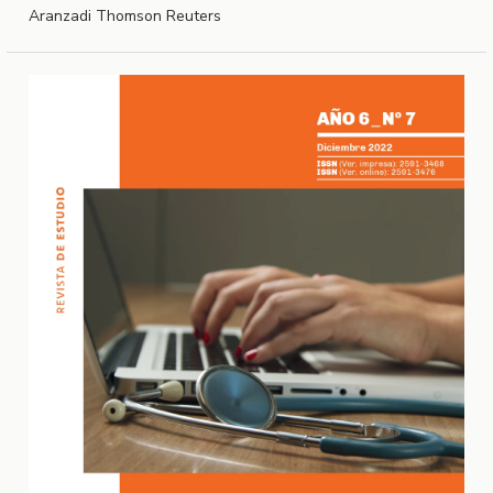
Aranzadi Thomson Reuters