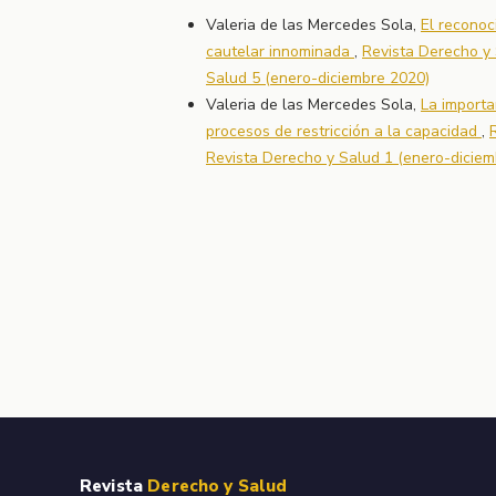
Valeria de las Mercedes Sola,
El reconoc
cautelar innominada
,
Revista Derecho y 
Salud 5 (enero-diciembre 2020)
Valeria de las Mercedes Sola,
La importa
procesos de restricción a la capacidad
,
Revista Derecho y Salud 1 (enero-diciem
Revista
Derecho y Salud