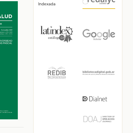
Indexada