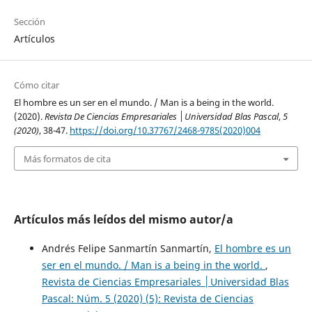
Sección
Artículos
Cómo citar
El hombre es un ser en el mundo. / Man is a being in the world.
(2020).
Revista De Ciencias Empresariales │Universidad Blas Pascal
,
5
(2020)
, 38-47.
https://doi.org/10.37767/2468-9785(2020)004
Más formatos de cita
Artículos más leídos del mismo autor/a
Andrés Felipe Sanmartín Sanmartín,
El hombre es un
ser en el mundo. / Man is a being in the world.
,
Revista de Ciencias Empresariales │Universidad Blas
Pascal: Núm. 5 (2020) (5): Revista de Ciencias