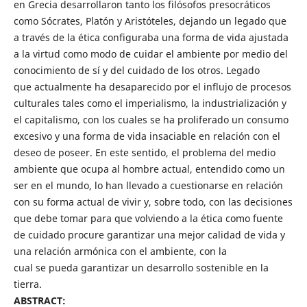
en Grecia desarrollaron tanto los filósofos presocráticos
como Sócrates, Platón y Aristóteles, dejando un legado que
a través de la ética configuraba una forma de vida ajustada
a la virtud como modo de cuidar el ambiente por medio del
conocimiento de sí y del cuidado de los otros. Legado
que actualmente ha desaparecido por el influjo de procesos
culturales tales como el imperialismo, la industrialización y
el capitalismo, con los cuales se ha proliferado un consumo
excesivo y una forma de vida insaciable en relación con el
deseo de poseer. En este sentido, el problema del medio
ambiente que ocupa al hombre actual, entendido como un
ser en el mundo, lo han llevado a cuestionarse en relación
con su forma actual de vivir y, sobre todo, con las decisiones
que debe tomar para que volviendo a la ética como fuente
de cuidado procure garantizar una mejor calidad de vida y
una relación armónica con el ambiente, con la
cual se pueda garantizar un desarrollo sostenible en la
tierra.
ABSTRACT: