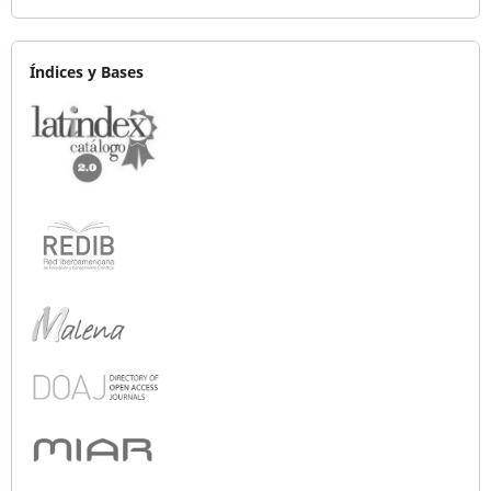
Índices y Bases