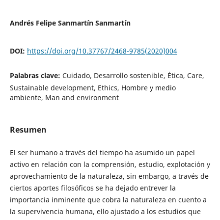
Andrés Felipe Sanmartín Sanmartín
DOI:
https://doi.org/10.37767/2468-9785(2020)004
Palabras clave:
Cuidado, Desarrollo sostenible, Ética, Care,
Sustainable development, Ethics, Hombre y medio
ambiente, Man and environment
Resumen
El ser humano a través del tiempo ha asumido un papel
activo en relación con la comprensión, estudio, explotación y
aprovechamiento de la naturaleza, sin embargo, a través de
ciertos aportes filosóficos se ha dejado entrever la
importancia inminente que cobra la naturaleza en cuento a
la supervivencia humana, ello ajustado a los estudios que