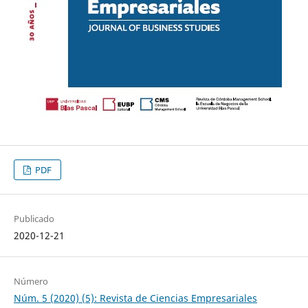
PDF
Publicado
2020-12-21
Número
Núm. 5 (2020) (5): Revista de Ciencias Empresariales