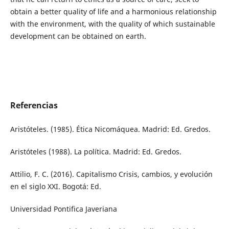
obtain a better quality of life and a harmonious relationship
with the environment, with the quality of which sustainable
development can be obtained on earth.
Referencias
Aristóteles. (1985). Ética Nicomáquea. Madrid: Ed. Gredos.
Aristóteles (1988). La política. Madrid: Ed. Gredos.
Attilio, F. C. (2016). Capitalismo Crisis, cambios, y evolución
en el siglo XXI. Bogotá: Ed.
Universidad Pontifica Javeriana