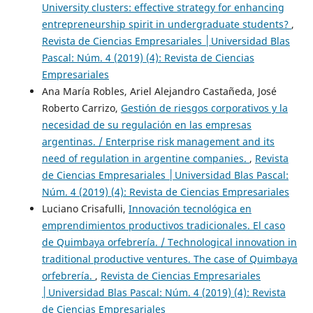
University clusters: effective strategy for enhancing
entrepreneurship spirit in undergraduate students?
,
Revista de Ciencias Empresariales │Universidad Blas
Pascal: Núm. 4 (2019) (4): Revista de Ciencias
Empresariales
Ana María Robles, Ariel Alejandro Castañeda, José
Roberto Carrizo,
Gestión de riesgos corporativos y la
necesidad de su regulación en las empresas
argentinas. / Enterprise risk management and its
need of regulation in argentine companies.
,
Revista
de Ciencias Empresariales │Universidad Blas Pascal:
Núm. 4 (2019) (4): Revista de Ciencias Empresariales
Luciano Crisafulli,
Innovación tecnológica en
emprendimientos productivos tradicionales. El caso
de Quimbaya orfebrería. / Technological innovation in
traditional productive ventures. The case of Quimbaya
orfebrería.
,
Revista de Ciencias Empresariales
│Universidad Blas Pascal: Núm. 4 (2019) (4): Revista
de Ciencias Empresariales