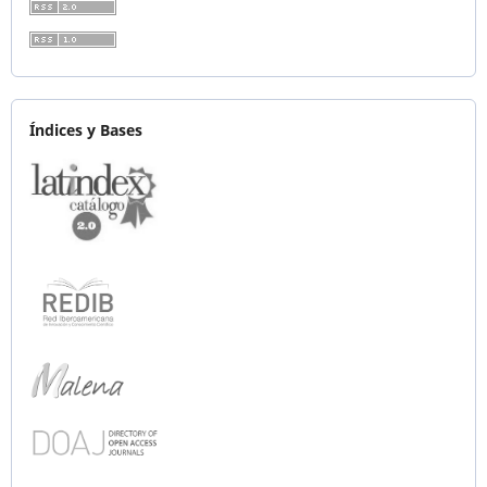
Índices y Bases