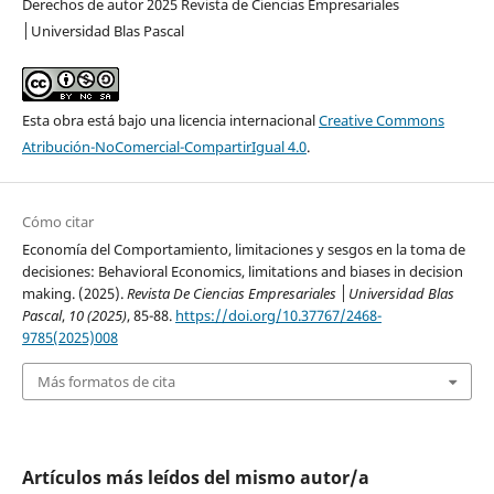
Derechos de autor 2025 Revista de Ciencias Empresariales
│Universidad Blas Pascal
Esta obra está bajo una licencia internacional
Creative Commons
Atribución-NoComercial-CompartirIgual 4.0
.
Cómo citar
Economía del Comportamiento, limitaciones y sesgos en la toma de
decisiones: Behavioral Economics, limitations and biases in decision
making. (2025).
Revista De Ciencias Empresariales │Universidad Blas
Pascal
,
10 (2025)
, 85-88.
https://doi.org/10.37767/2468-
9785(2025)008
Más formatos de cita
Artículos más leídos del mismo autor/a