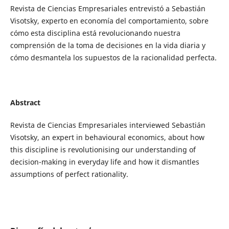
Revista de Ciencias Empresariales entrevistó a Sebastián
Visotsky, experto en economía del comportamiento, sobre
cómo esta disciplina está revolucionando nuestra
comprensión de la toma de decisiones en la vida diaria y
cómo desmantela los supuestos de la racionalidad perfecta.
Abstract
Revista de Ciencias Empresariales interviewed Sebastián
Visotsky, an expert in behavioural economics, about how
this discipline is revolutionising our understanding of
decision-making in everyday life and how it dismantles
assumptions of perfect rationality.