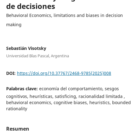
de decisiones
Behavioral Economics, limitations and biases in decision
making
Sebastián Visotsky
Universidad Blas Pascal, Argentina
DOI:
https://doi.org/10.37767/2468-9785(2025)008
Palabras clave:
economía del comportamiento, sesgos
cognitivos, heurísticas, satisficing, racionalidad limitada ,
behavioral economics, cognitive biases, heuristics, bounded
rationality
Resumen