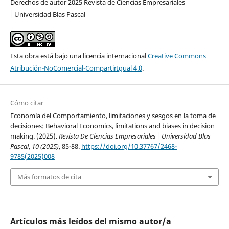
Derechos de autor 2025 Revista de Ciencias Empresariales
│Universidad Blas Pascal
Esta obra está bajo una licencia internacional
Creative Commons
Atribución-NoComercial-CompartirIgual 4.0
.
Cómo citar
Economía del Comportamiento, limitaciones y sesgos en la toma de
decisiones: Behavioral Economics, limitations and biases in decision
making. (2025).
Revista De Ciencias Empresariales │Universidad Blas
Pascal
,
10 (2025)
, 85-88.
https://doi.org/10.37767/2468-
9785(2025)008
Más formatos de cita
Artículos más leídos del mismo autor/a