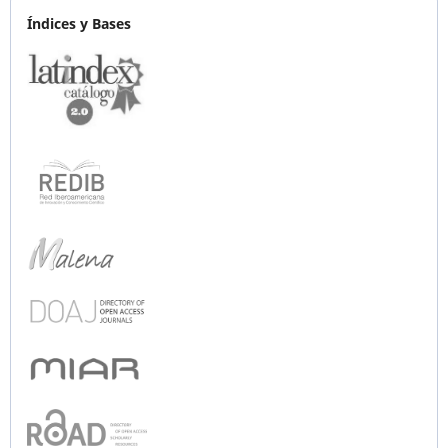
Índices y Bases