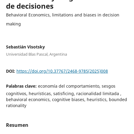
de decisiones
Behavioral Economics, limitations and biases in decision
making
Sebastián Visotsky
Universidad Blas Pascal, Argentina
DOI:
https://doi.org/10.37767/2468-9785(2025)008
Palabras clave:
economía del comportamiento, sesgos
cognitivos, heurísticas, satisficing, racionalidad limitada ,
behavioral economics, cognitive biases, heuristics, bounded
rationality
Resumen