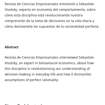
Revista de Ciencias Empresariales entrevistó a Sebastián
Visotsky, experto en economía del comportamiento, sobre
cómo esta disciplina está revolucionando nuestra
comprensión de la toma de decisiones en la vida diaria y
cómo desmantela los supuestos de la racionalidad perfecta.
Abstract
Revista de Ciencias Empresariales interviewed Sebastián
Visotsky, an expert in behavioural economics, about how
this discipline is revolutionising our understanding of
decision-making in everyday life and how it dismantles
assumptions of perfect rationality.