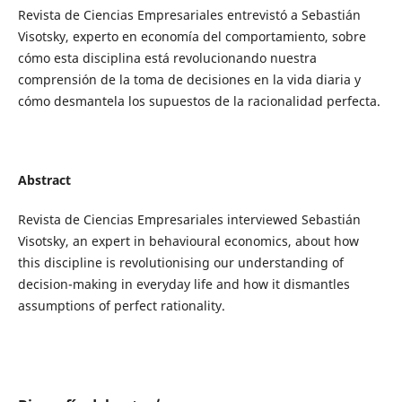
Revista de Ciencias Empresariales entrevistó a Sebastián
Visotsky, experto en economía del comportamiento, sobre
cómo esta disciplina está revolucionando nuestra
comprensión de la toma de decisiones en la vida diaria y
cómo desmantela los supuestos de la racionalidad perfecta.
Abstract
Revista de Ciencias Empresariales interviewed Sebastián
Visotsky, an expert in behavioural economics, about how
this discipline is revolutionising our understanding of
decision-making in everyday life and how it dismantles
assumptions of perfect rationality.