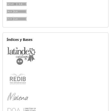
Índices y Bases