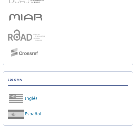
IDIOMA
Inglés
Español