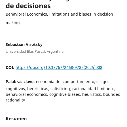
de decisiones
Behavioral Economics, limitations and biases in decision
making
Sebastián Visotsky
Universidad Blas Pascal, Argentina
DOI:
https://doi.org/10.37767/2468-9785(2025)008
Palabras clave:
economía del comportamiento, sesgos
cognitivos, heurísticas, satisficing, racionalidad limitada ,
behavioral economics, cognitive biases, heuristics, bounded
rationality
Resumen