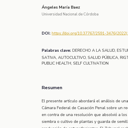
Ángeles María Baez
Universidad Nacional de Córdoba
DOI:
https://doi.org/10.37767/2591-3476(2022)
Palabras clave:
DERECHO A LA SALUD, ESTU
SATIVA, AUTOCULTIVO, SALUD PÚBLICA, RIG
PUBLIC HEALTH, SELF CULTIVATION
Resumen
El presente artículo abordará el análisis de un
Cámara Federal de Casación Penal sobre un re
en contra de una resolución que absolvió a los
siembra o cultivo de plantas y guarda de semilla