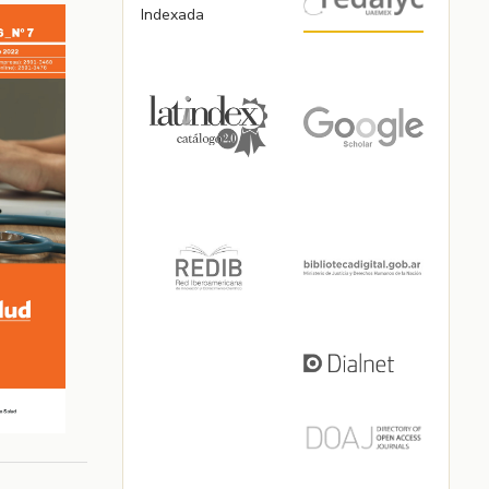
Indexada