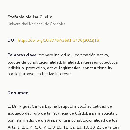
Stefania Melisa Cuello
Universidad Nacional de Córdoba
DOI:
https://doi.org/10.37767/2591-3476(2022)18
Palabras clave:
Amparo individual, legitimación activa,
bloque de constitucionalidad, finalidad, intereses colectivos,
Individual protection, active legitimation, constitutionality
block, purpose, collective interests
Resumen
El Dr. Miguel Carlos Espina Leupold invocó su calidad de
abogado del Foro de la Provincia de Córdoba para solicitar,
por intermedio de un Amparo, la inconstitucionalidad de los
Arts. 1, 2, 3, 4, 5, 6, 7, 8, 9, 10, 11, 12, 13, 19, 20, 21 de la Ley