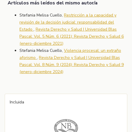
Artículos más leídos del mismo autor/a
Stefania Melisa Cuello,
Restricción a la capacidad y
revisión de la decisión judicial: responsabilidad del
Estado
,
Revista Derecho y Salud | Universidad Blas
Pascal: Vol. 5 Núm. 6 (2021): Revista Derecho y Salud 6
(enero-diciembre 2021)
Stefania Melisa Cuello,
Violencia procesal: un extraño
aforismo
,
Revista Derecho y Salud | Universidad Blas
Pascal: Vol. 8 Núm. 9 (2024): Revista Derecho y Salud 9
(enero-diciembre 2024)
Incluida