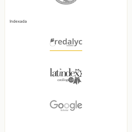
Indexada