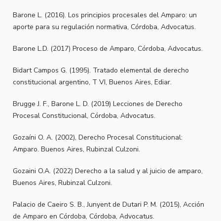
Barone L. (2016). Los principios procesales del Amparo: un
aporte para su regulación normativa, Córdoba, Advocatus.
Barone L.D. (2017) Proceso de Amparo, Córdoba, Advocatus.
Bidart Campos G. (1995). Tratado elemental de derecho
constitucional argentino, T VI, Buenos Aires, Ediar.
Brugge J. F., Barone L. D. (2019) Lecciones de Derecho
Procesal Constitucional, Córdoba, Advocatus.
Gozaíni O. A. (2002), Derecho Procesal Constitucional:
Amparo. Buenos Aires, Rubinzal Culzoni.
Gozaini O.A. (2022) Derecho a la salud y al juicio de amparo,
Buenos Aires, Rubinzal Culzoni.
Palacio de Caeiro S. B., Junyent de Dutari P. M. (2015), Acción
de Amparo en Córdoba, Córdoba, Advocatus.