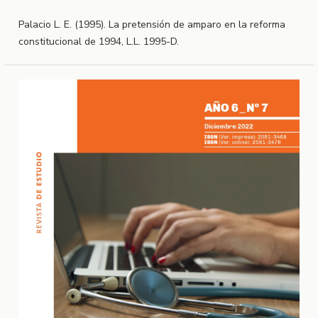
Palacio L. E. (1995). La pretensión de amparo en la reforma
constitucional de 1994, L.L. 1995-D.