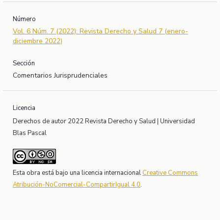
Número
Vol. 6 Núm. 7 (2022): Revista Derecho y Salud 7 (enero-
diciembre 2022)
Sección
Comentarios Jurisprudenciales
Licencia
Derechos de autor 2022 Revista Derecho y Salud | Universidad
Blas Pascal
Esta obra está bajo una licencia internacional
Creative Commons
Atribución-NoComercial-CompartirIgual 4.0
.