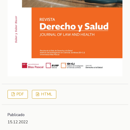
PDF
HTML
Publicado
15.12.2022