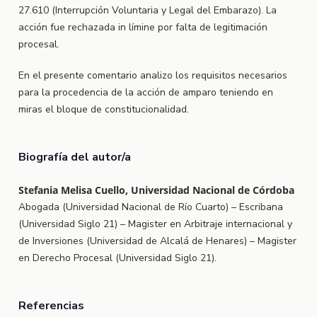
27.610 (Interrupción Voluntaria y Legal del Embarazo). La
acción fue rechazada in límine por falta de legitimación
procesal.
En el presente comentario analizo los requisitos necesarios
para la procedencia de la acción de amparo teniendo en
miras el bloque de constitucionalidad.
Biografía del autor/a
Stefania Melisa Cuello, Universidad Nacional de Córdoba
Abogada (Universidad Nacional de Río Cuarto) – Escribana
(Universidad Siglo 21) – Magister en Arbitraje internacional y
de Inversiones (Universidad de Alcalá de Henares) – Magister
en Derecho Procesal (Universidad Siglo 21).
Referencias