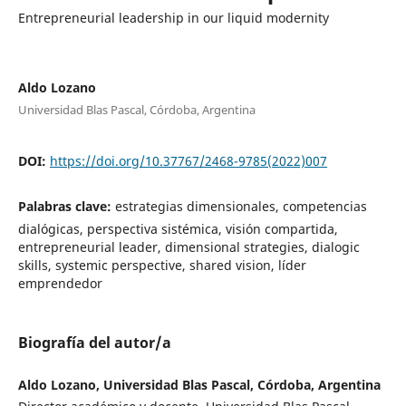
Entrepreneurial leadership in our liquid modernity
Aldo Lozano
Universidad Blas Pascal, Córdoba, Argentina
DOI:
https://doi.org/10.37767/2468-9785(2022)007
Palabras clave:
estrategias dimensionales, competencias
dialógicas, perspectiva sistémica, visión compartida,
entrepreneurial leader, dimensional strategies, dialogic
skills, systemic perspective, shared vision, líder
emprendedor
Biografía del autor/a
Aldo Lozano, Universidad Blas Pascal, Córdoba, Argentina