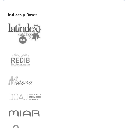
Índices y Bases