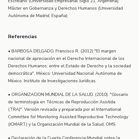
Escribano (Universidad Empresarial Siglo 21, Argentina);
Máster en Gobernanza y Derechos Humanos (Universidad
Autónoma de Madrid, España).
Referencias
• BARBOSA DELGADO, Francisco R. (2012) "El margen
nacional de apreciación en el Derecho Internacional de los
Derechos Humanos: entre el Estado de Derecho y la sociedad
democrática". México: Universidad Nacional Autónoma de
México. Instituto de Investigaciones Jurídicas.
• ORGANIZACION MUNDIAL DE LA SALUD. (2010). "Glosario
de terminología en Técnicas de Reproducción Asistida
(TRA)". Versión revisada y preparada por el International
Committee for Monitoring Assisted Reproductive Technology
(ICMART) y la Organización Mundial de la Salud, OMS.
• Declaración de la Cuarta Conferencia Mundial sobre la