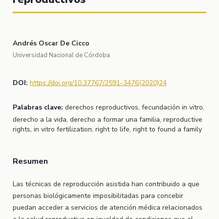
Andrés Oscar De Cicco
Universidad Nacional de Córdoba
DOI:
https://doi.org/10.37767/2591-3476(2020)24
Palabras clave:
derechos reproductivos, fecundación in vitro,
derecho a la vida, derecho a formar una familia, reproductive
rights, in vitro fertilization, right to life, right to found a family
Resumen
Las técnicas de reproducción asistida han contribuido a que
personas biológicamente imposibilitadas para concebir
puedan acceder a servicios de atención médica relacionados