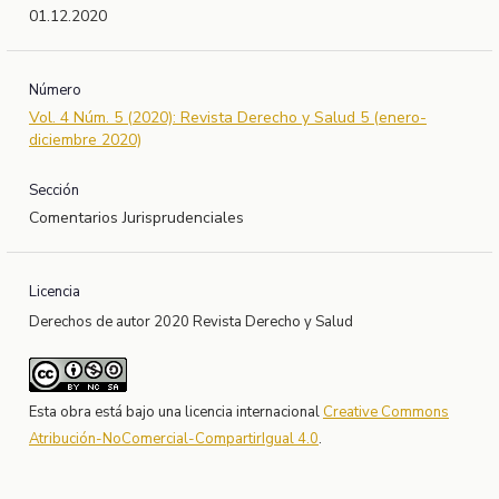
01.12.2020
Número
Vol. 4 Núm. 5 (2020): Revista Derecho y Salud 5 (enero-
diciembre 2020)
Sección
Comentarios Jurisprudenciales
Licencia
Derechos de autor 2020 Revista Derecho y Salud
Esta obra está bajo una licencia internacional
Creative Commons
Atribución-NoComercial-CompartirIgual 4.0
.