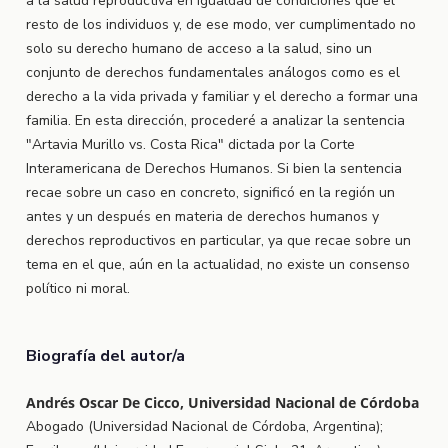
a la salud reproductiva en igualdad de condiciones que el
resto de los individuos y, de ese modo, ver cumplimentado no
solo su derecho humano de acceso a la salud, sino un
conjunto de derechos fundamentales análogos como es el
derecho a la vida privada y familiar y el derecho a formar una
familia. En esta dirección, procederé a analizar la sentencia
"Artavia Murillo vs. Costa Rica" dictada por la Corte
Interamericana de Derechos Humanos. Si bien la sentencia
recae sobre un caso en concreto, significó en la región un
antes y un después en materia de derechos humanos y
derechos reproductivos en particular, ya que recae sobre un
tema en el que, aún en la actualidad, no existe un consenso
político ni moral.
Biografía del autor/a
Andrés Oscar De Cicco, Universidad Nacional de Córdoba
Abogado (Universidad Nacional de Córdoba, Argentina);