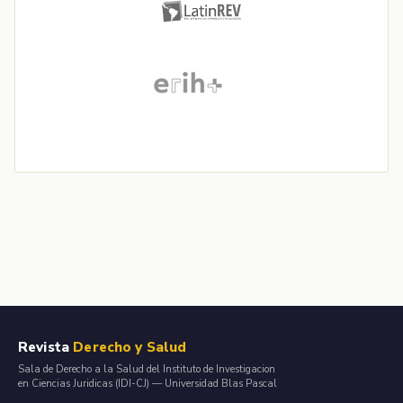
Revista
Derecho y Salud
Sala de Derecho a la Salud del Instituto de Investigacion
en Ciencias Juridicas (IDI-CJ) — Universidad Blas Pascal