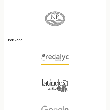
Indexada