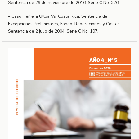
Sentencia de 29 de noviembre de 2016. Serie C No. 326.
• Caso Herrera Ulloa Vs. Costa Rica. Sentencia de
Excepciones Preliminares, Fondo, Reparaciones y Costas.
Sentencia de 2 julio de 2004. Serie C No. 107.