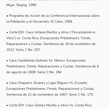
Mujer, Beijing, 1995.
• Programa de Acción de la Conferencia Internacional sobre
la Población y el Desarrollo, El Cairo, 1994.
• Corte IDH. Caso Artavia Murillo y otros (“Fecundación in
Vitro”) vs. Costa Rica. Excepciones Preliminares, Fondo,
Reparaciones y Costas. Sentencia de 28 de noviembre de
2012. Serie C No. 257.
• Caso Castañeda Gutman Vs. México. Excepciones
Preliminares, Fondo, Reparaciones y Costas. Sentencia de 6
de agosto de 2008. Serie C No. 184.
• Caso Chaparro Álvarez y Lapo Íñiguez Vs. Ecuador.
Excepciones Preliminares, Fondo, Reparaciones y Costas.
Sentencia de 21 de noviembre de 2007. Serie C No. 170.
• Corte IDH. Caso Gómez Murillo y otros Vs. Costa Rica.