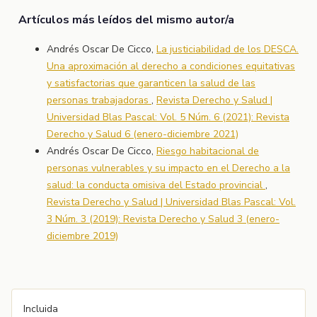
Artículos más leídos del mismo autor/a
Andrés Oscar De Cicco,
La justiciabilidad de los DESCA.
Una aproximación al derecho a condiciones equitativas
y satisfactorias que garanticen la salud de las
personas trabajadoras
,
Revista Derecho y Salud |
Universidad Blas Pascal: Vol. 5 Núm. 6 (2021): Revista
Derecho y Salud 6 (enero-diciembre 2021)
Andrés Oscar De Cicco,
Riesgo habitacional de
personas vulnerables y su impacto en el Derecho a la
salud: la conducta omisiva del Estado provincial
,
Revista Derecho y Salud | Universidad Blas Pascal: Vol.
3 Núm. 3 (2019): Revista Derecho y Salud 3 (enero-
diciembre 2019)
Incluida