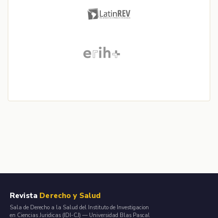
Revista
Derecho y Salud
Sala de Derecho a la Salud del Instituto de Investigacion
en Ciencias Juridicas (IDI-CJ) — Universidad Blas Pascal