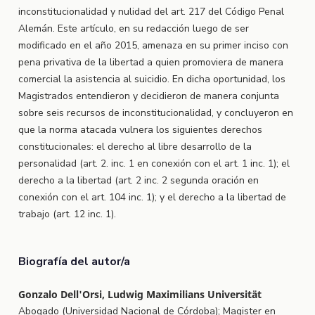
inconstitucionalidad y nulidad del art. 217 del Código Penal
Alemán. Este artículo, en su redacción luego de ser
modificado en el año 2015, amenaza en su primer inciso con
pena privativa de la libertad a quien promoviera de manera
comercial la asistencia al suicidio. En dicha oportunidad, los
Magistrados entendieron y decidieron de manera conjunta
sobre seis recursos de inconstitucionalidad, y concluyeron en
que la norma atacada vulnera los siguientes derechos
constitucionales: el derecho al libre desarrollo de la
personalidad (art. 2. inc. 1 en conexión con el art. 1 inc. 1); el
derecho a la libertad (art. 2 inc. 2 segunda oración en
conexión con el art. 104 inc. 1); y el derecho a la libertad de
trabajo (art. 12 inc. 1).
Biografía del autor/a
Gonzalo Dell'Orsi, Ludwig Maximilians Universität
Abogado (Universidad Nacional de Córdoba); Magister en