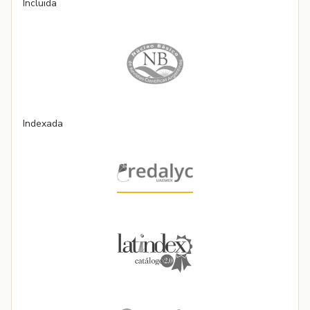
Incluida
Indexada