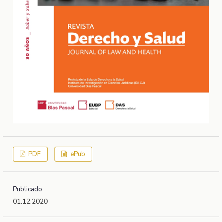
PDF
ePub
Publicado
01.12.2020