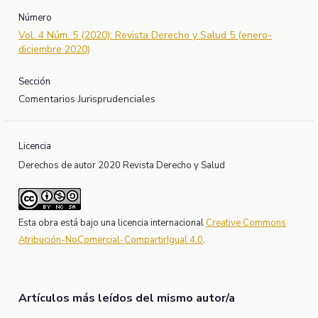
Número
Vol. 4 Núm. 5 (2020): Revista Derecho y Salud 5 (enero-
diciembre 2020)
Sección
Comentarios Jurisprudenciales
Licencia
Derechos de autor 2020 Revista Derecho y Salud
Esta obra está bajo una licencia internacional
Creative Commons
Atribución-NoComercial-CompartirIgual 4.0
.
Artículos más leídos del mismo autor/a