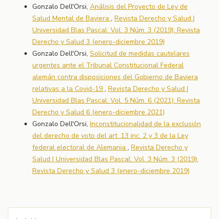
Gonzalo Dell'Orsi,
Análisis del Proyecto de Ley de
Salud Mental de Baviera
,
Revista Derecho y Salud |
Universidad Blas Pascal: Vol. 3 Núm. 3 (2019): Revista
Derecho y Salud 3 (enero-diciembre 2019)
Gonzalo Dell'Orsi,
Solicitud de medidas cautelares
urgentes ante el Tribunal Constitucional Federal
alemán contra disposiciones del Gobierno de Baviera
relativas a la Covid-19
,
Revista Derecho y Salud |
Universidad Blas Pascal: Vol. 5 Núm. 6 (2021): Revista
Derecho y Salud 6 (enero-diciembre 2021)
Gonzalo Dell'Orsi,
Inconstitucionalidad de la exclusión
del derecho de voto del art. 13 inc. 2 y 3 de la Ley
federal electoral de Alemania
,
Revista Derecho y
Salud | Universidad Blas Pascal: Vol. 3 Núm. 3 (2019):
Revista Derecho y Salud 3 (enero-diciembre 2019)