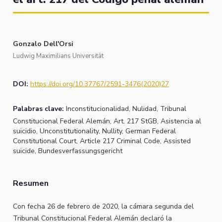
Gonzalo Dell'Orsi
Ludwig Maximilians Universität
DOI:
https://doi.org/10.37767/2591-3476(2020)27
Palabras clave:
Inconstitucionalidad, Nulidad, Tribunal
Constitucional Federal Alemán, Art. 217 StGB, Asistencia al
suicidio, Unconstitutionality, Nullity, German Federal
Constitutional Court, Article 217 Criminal Code, Assisted
suicide, Bundesverfassungsgericht
Resumen
Con fecha 26 de febrero de 2020, la cámara segunda del
Tribunal Constitucional Federal Alemán declaró la