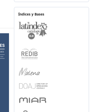
Índices y Bases