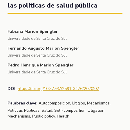
las políticas de salud pública
Fabiana Marion Spengler
Universidade de Santa Cruz do Sul
Fernando Augusto Marion Spengler
Universidade de Santa Cruz do Sul
Pedro Henrique Marion Spengler
Universidade de Santa Cruz do Sul
DOI:
https://doi.org/10.37767/2591-3476(2020)02
Palabras clave:
Autocomposición, Litigios, Mecanismos,
Políticas Públicas, Salud, Self-composition, Litigation,
Mechanisms, Public policy, Health