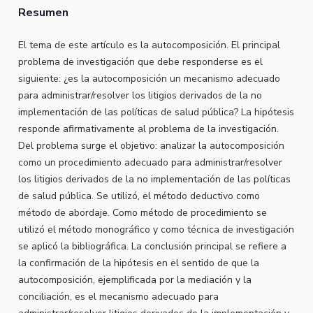
Resumen
El tema de este artículo es la autocomposición. El principal
problema de investigación que debe responderse es el
siguiente: ¿es la autocomposición un mecanismo adecuado
para administrar/resolver los litigios derivados de la no
implementación de las políticas de salud pública? La hipótesis
responde afirmativamente al problema de la investigación.
Del problema surge el objetivo: analizar la autocomposición
como un procedimiento adecuado para administrar/resolver
los litigios derivados de la no implementación de las políticas
de salud pública. Se utilizó, el método deductivo como
método de abordaje. Como método de procedimiento se
utilizó el método monográfico y como técnica de investigación
se aplicó la bibliográfica. La conclusión principal se refiere a
la confirmación de la hipótesis en el sentido de que la
autocomposición, ejemplificada por la mediación y la
conciliación, es el mecanismo adecuado para