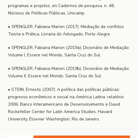
programas e projetos, en Cadernos de pesquisa, n. 48,
Núcleos de Políticas Públicas, Unicamp.
• SPENGLER, Fabiana Marion (2017): Mediação de conflitos.
Teoria e Prática, Livraria do Advogado, Porto Alegre.
• SPENGLER, Fabiana Marion (2019a): Dicionário de Mediação:
Volume I, Essere nel Mondo, Santa Cruz do Sul.
• SPENGLER, Fabiana Marion (2019b): Dicionário de Mediação:
Volume II, Essere nel Mondo, Santa Cruz do Sul.
• STEIN, Ernesto (2007): A política das políticas públicas:
progresso econômicos e social na América Latina: relatório
2006, Banco Interamericano de Desenvolvimento e David
Rockefeller Center for Latin America Studies, Havard
University, Elsevier Washington, Rio de Janeiro.