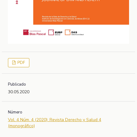
PDF
Publicado
30.05.2020
Número
Vol. 4 Núm. 4 (2020): Revista Derecho y Salud 4
(monográfico)