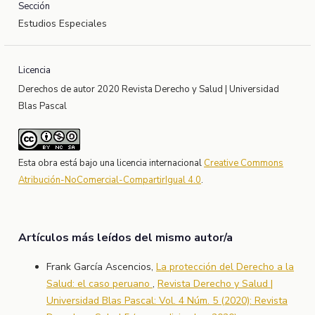
Sección
Estudios Especiales
Licencia
Derechos de autor 2020 Revista Derecho y Salud | Universidad
Blas Pascal
Esta obra está bajo una licencia internacional
Creative Commons
Atribución-NoComercial-CompartirIgual 4.0
.
Artículos más leídos del mismo autor/a
Frank García Ascencios,
La protección del Derecho a la
Salud: el caso peruano
,
Revista Derecho y Salud |
Universidad Blas Pascal: Vol. 4 Núm. 5 (2020): Revista