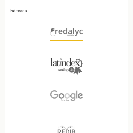
Indexada