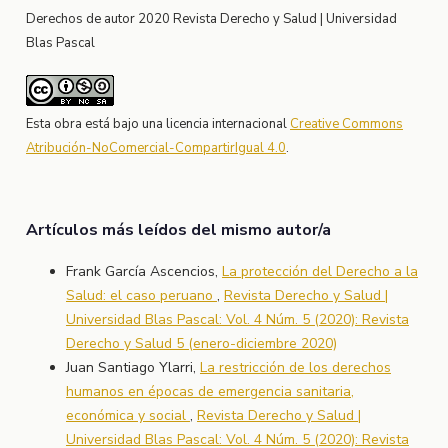
Derechos de autor 2020 Revista Derecho y Salud | Universidad
Blas Pascal
Esta obra está bajo una licencia internacional
Creative Commons
Atribución-NoComercial-CompartirIgual 4.0
.
Artículos más leídos del mismo autor/a
Frank García Ascencios,
La protección del Derecho a la
Salud: el caso peruano
,
Revista Derecho y Salud |
Universidad Blas Pascal: Vol. 4 Núm. 5 (2020): Revista
Derecho y Salud 5 (enero-diciembre 2020)
Juan Santiago Ylarri,
La restricción de los derechos
humanos en épocas de emergencia sanitaria,
económica y social
,
Revista Derecho y Salud |
Universidad Blas Pascal: Vol. 4 Núm. 5 (2020): Revista