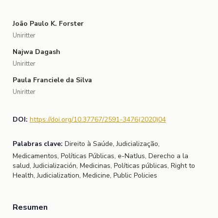
João Paulo K. Forster
Uniritter
Najwa Dagash
Uniritter
Paula Franciele da Silva
Uniritter
DOI:
https://doi.org/10.37767/2591-3476(2020)04
Palabras clave:
Direito à Saúde, Judicialização,
Medicamentos, Políticas Públicas, e-NatJus, Derecho a la
salud, Judicialización, Medicinas, Políticas públicas, Right to
Health, Judicialization, Medicine, Public Policies
Resumen