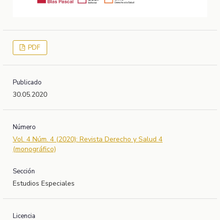
PDF
Publicado
30.05.2020
Número
Vol. 4 Núm. 4 (2020): Revista Derecho y Salud 4
(monográfico)
Sección
Estudios Especiales
Licencia