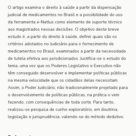
O artigo examina o direito à saúde a partir da dispensação
judicial de medicamentos no Brasil e a possibilidade do uso
da ferramenta e-NatJus como elemento de suporte técnico
aos magistrados nessas decisões. O objetivo deste breve
estudo é, a partir do direito à saúde, definir quais são os
critérios adotados no Judiciário para o fornecimento de
medicamentos no Brasil, examinados a partir da necessidade
de tutela efetiva aos jurisdicionados. Justifica-se o estudo do
tema, uma vez que os Poderes Legislativo e Executivo não
têm conseguido desenvolver e implementar políticas públicas
na mesma velocidade que os cidadãos delas necessitam.
Assim, o Poder Judiciário, não tradicionalmente projetado para
o desenvolvimento de políticas públicas, na prática o vem
fazendo, com consequências de toda sorte. Para tanto,
realizou-se pesquisa de cunho exploratório, em doutrina,
legislação e jurisprudência, valendo-se do método dedutivo.