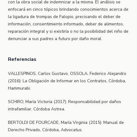
con la obra social de indemnizar a la misma. El análisis se
enfocará en cinco tópicos brindando conocimientos acerca de
la ligadura de trompas de Falopio, precisando el deber de
información, consentimiento informado, deber de alimentos,
reparación integral y si existiría o no la posibilidad del niño de
denunciar a sus padres a futuro por daño moral.
Referencias
VALLESPINOS, Carlos Gustavo, OSSOLA, Federico Alejandro
(2016): La Obligación de Informar en los Contratos, Córdoba,
Hammurabi.
SCHIRO, María Victoria (2017): Responsabilidad por daños
intrafamiliar, Córdoba Astrea.
BERTOLDI DE FOURCADE, María Virginia (2015): Manual de
Derecho Privado, Córdoba, Advocatus.