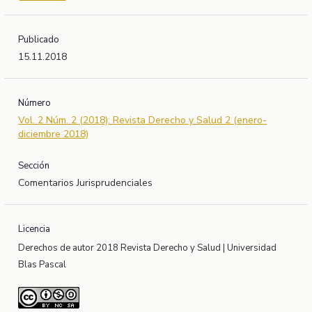
Publicado
15.11.2018
Número
Vol. 2 Núm. 2 (2018): Revista Derecho y Salud 2 (enero-
diciembre 2018)
Sección
Comentarios Jurisprudenciales
Licencia
Derechos de autor 2018 Revista Derecho y Salud | Universidad
Blas Pascal