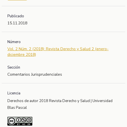
Publicado
15.11.2018
Número
Vol. 2 Núm. 2 (2018): Revista Derecho y Salud 2 (enero-
diciembre 2018)
Sección
Comentarios Jurisprudenciales
Licencia
Derechos de autor 2018 Revista Derecho y Salud | Universidad
Blas Pascal