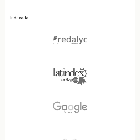
Indexada