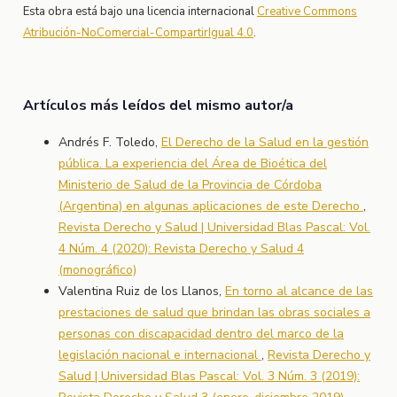
Esta obra está bajo una licencia internacional
Creative Commons
Atribución-NoComercial-CompartirIgual 4.0
.
Artículos más leídos del mismo autor/a
Andrés F. Toledo,
El Derecho de la Salud en la gestión
pública. La experiencia del Área de Bioética del
Ministerio de Salud de la Provincia de Córdoba
(Argentina) en algunas aplicaciones de este Derecho
,
Revista Derecho y Salud | Universidad Blas Pascal: Vol.
4 Núm. 4 (2020): Revista Derecho y Salud 4
(monográfico)
Valentina Ruiz de los Llanos,
En torno al alcance de las
prestaciones de salud que brindan las obras sociales a
personas con discapacidad dentro del marco de la
legislación nacional e internacional
,
Revista Derecho y
Salud | Universidad Blas Pascal: Vol. 3 Núm. 3 (2019):