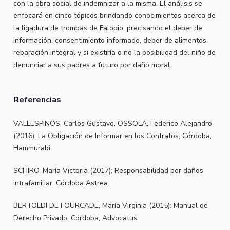
con la obra social de indemnizar a la misma. El análisis se
enfocará en cinco tópicos brindando conocimientos acerca de
la ligadura de trompas de Falopio, precisando el deber de
información, consentimiento informado, deber de alimentos,
reparación integral y si existiría o no la posibilidad del niño de
denunciar a sus padres a futuro por daño moral.
Referencias
VALLESPINOS, Carlos Gustavo, OSSOLA, Federico Alejandro
(2016): La Obligación de Informar en los Contratos, Córdoba,
Hammurabi.
SCHIRO, María Victoria (2017): Responsabilidad por daños
intrafamiliar, Córdoba Astrea.
BERTOLDI DE FOURCADE, María Virginia (2015): Manual de
Derecho Privado, Córdoba, Advocatus.