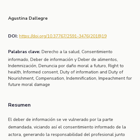
Agustina Dallegre
DOI:
https://doi.org/10.37767/2591-3476(2018)19
Palabras clave:
Derecho a la salud, Consentimiento
informado, Deber de información y Deber de alimentos,
Indemnización, Denuncia por daño moral a futuro, Right to
health, Informed consent, Duty of information and Duty of
Nourishment, Compensation, Indemnification, Impeachment for
future moral damage
Resumen
El deber de información se ve vulnerado por la parte
demandada, viciando así el consentimiento informado de la
actora, generando la responsabilidad del profesional junto