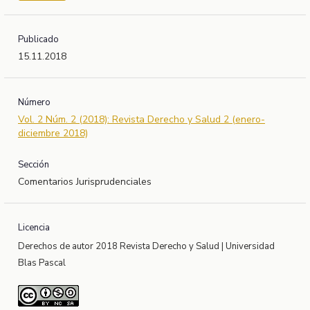
Publicado
15.11.2018
Número
Vol. 2 Núm. 2 (2018): Revista Derecho y Salud 2 (enero-
diciembre 2018)
Sección
Comentarios Jurisprudenciales
Licencia
Derechos de autor 2018 Revista Derecho y Salud | Universidad
Blas Pascal