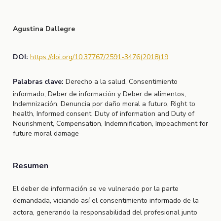
Agustina Dallegre
DOI:
https://doi.org/10.37767/2591-3476(2018)19
Palabras clave:
Derecho a la salud, Consentimiento
informado, Deber de información y Deber de alimentos,
Indemnización, Denuncia por daño moral a futuro, Right to
health, Informed consent, Duty of information and Duty of
Nourishment, Compensation, Indemnification, Impeachment for
future moral damage
Resumen
El deber de información se ve vulnerado por la parte
demandada, viciando así el consentimiento informado de la
actora, generando la responsabilidad del profesional junto