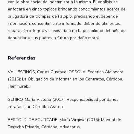
con la obra social de indemnizar a la misma. El análisis se
enfocará en cinco tópicos brindando conocimientos acerca de
la ligadura de trompas de Falopio, precisando el deber de
información, consentimiento informado, deber de alimentos,
reparación integral y si existiría o no la posibilidad del niño de
denunciar a sus padres a futuro por daño moral.
Referencias
VALLESPINOS, Carlos Gustavo, OSSOLA, Federico Alejandro
(2016): La Obligación de Informar en los Contratos, Córdoba,
Hammurabi.
SCHIRO, María Victoria (2017): Responsabilidad por daños
intrafamiliar, Córdoba Astrea.
BERTOLDI DE FOURCADE, María Virginia (2015): Manual de
Derecho Privado, Córdoba, Advocatus.