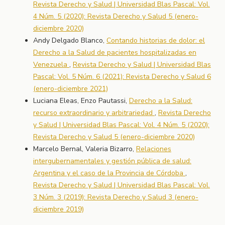
Revista Derecho y Salud | Universidad Blas Pascal: Vol.
4 Núm. 5 (2020): Revista Derecho y Salud 5 (enero-
diciembre 2020)
Andy Delgado Blanco,
Contando historias de dolor: el
Derecho a la Salud de pacientes hospitalizadas en
Venezuela
,
Revista Derecho y Salud | Universidad Blas
Pascal: Vol. 5 Núm. 6 (2021): Revista Derecho y Salud 6
(enero-diciembre 2021)
Luciana Eleas, Enzo Pautassi,
Derecho a la Salud:
recurso extraordinario y arbitrariedad
,
Revista Derecho
y Salud | Universidad Blas Pascal: Vol. 4 Núm. 5 (2020):
Revista Derecho y Salud 5 (enero-diciembre 2020)
Marcelo Bernal, Valeria Bizarro,
Relaciones
intergubernamentales y gestión pública de salud:
Argentina y el caso de la Provincia de Córdoba
,
Revista Derecho y Salud | Universidad Blas Pascal: Vol.
3 Núm. 3 (2019): Revista Derecho y Salud 3 (enero-
diciembre 2019)