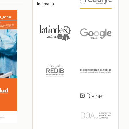
Indexada