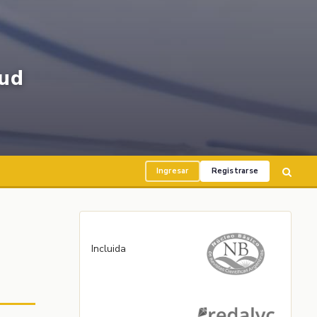
ud
Ingresar
Registrarse
Incluida