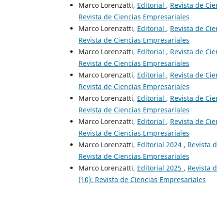
Marco Lorenzatti,
Editorial
,
Revista de Cie
Revista de Ciencias Empresariales
Marco Lorenzatti,
Editorial
,
Revista de Cie
Revista de Ciencias Empresariales
Marco Lorenzatti,
Editorial
,
Revista de Cie
Revista de Ciencias Empresariales
Marco Lorenzatti,
Editorial
,
Revista de Cie
Revista de Ciencias Empresariales
Marco Lorenzatti,
Editorial
,
Revista de Cie
Revista de Ciencias Empresariales
Marco Lorenzatti,
Editorial
,
Revista de Cie
Revista de Ciencias Empresariales
Marco Lorenzatti,
Editorial 2024
,
Revista 
Revista de Ciencias Empresariales
Marco Lorenzatti,
Editorial 2025
,
Revista 
(10): Revista de Ciencias Empresariales