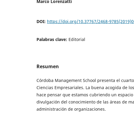
Marco Lorenzatti
DOI:
https://doi.org/10.37767/2468-9785(2019)
Palabras clave:
Editorial
Resumen
Córdoba Management School presenta el cuarto
Ciencias Empresariales. La buena acogida de lo
hace pensar que estamos cubriendo un espacio 
divulgación del conocimiento de las áreas de 
administración de organizaciones.