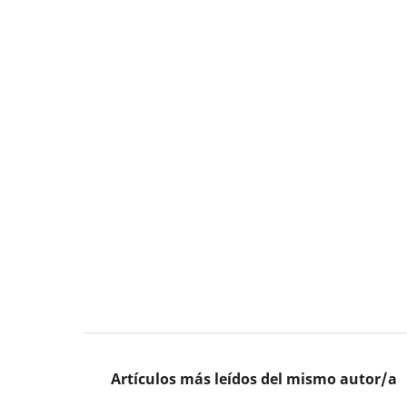
Artículos más leídos del mismo autor/a