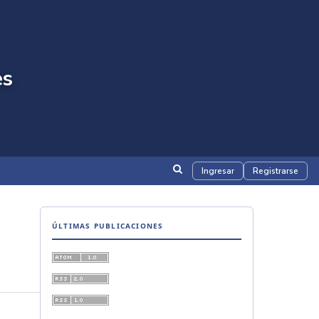
es
Ingresar
Registrarse
ÚLTIMAS PUBLICACIONES