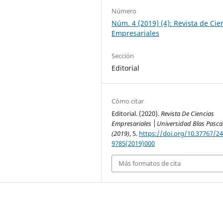
Número
Núm. 4 (2019) (4): Revista de Cie
Empresariales
Sección
Editorial
Cómo citar
Editorial. (2020).
Revista De Ciencias
Empresariales │Universidad Blas Pasca
(2019)
, 5.
https://doi.org/10.37767/24
9785(2019)000
Más formatos de cita