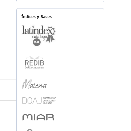
Índices y Bases