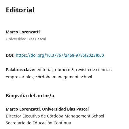
Editorial
Marco Lorenzatti
Universidad Blas Pascal
DOI:
https://doi.org/10.37767/2468-9785(2023)000
Palabras clave:
editorial, número 8, revista de ciencias
empresariales, córdoba management school
Biografía del autor/a
Marco Lorenzatti, Universidad Blas Pascal
Director Ejecutivo de Córdoba Management School
Secretario de Educación Continua