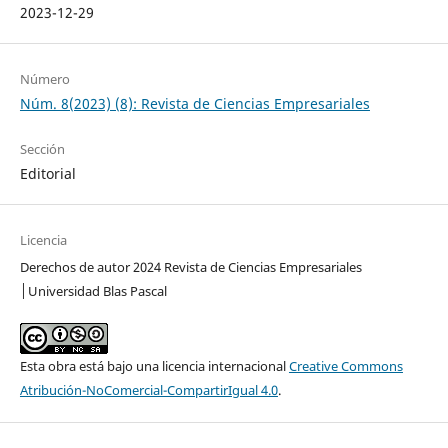
2023-12-29
Número
Núm. 8(2023) (8): Revista de Ciencias Empresariales
Sección
Editorial
Licencia
Derechos de autor 2024 Revista de Ciencias Empresariales
│Universidad Blas Pascal
Esta obra está bajo una licencia internacional
Creative Commons
Atribución-NoComercial-CompartirIgual 4.0
.