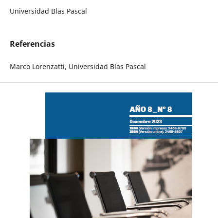
Universidad Blas Pascal
Referencias
Marco Lorenzatti, Universidad Blas Pascal