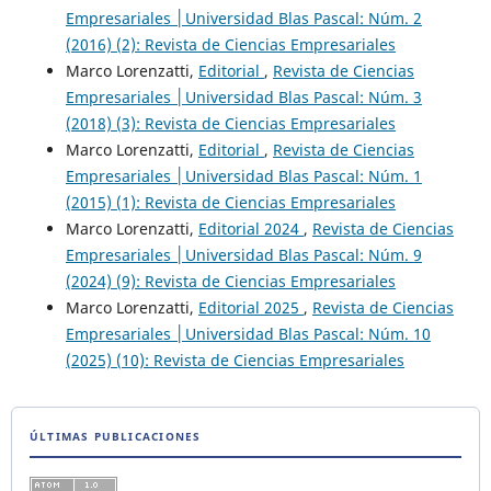
Empresariales │Universidad Blas Pascal: Núm. 2
(2016) (2): Revista de Ciencias Empresariales
Marco Lorenzatti,
Editorial
,
Revista de Ciencias
Empresariales │Universidad Blas Pascal: Núm. 3
(2018) (3): Revista de Ciencias Empresariales
Marco Lorenzatti,
Editorial
,
Revista de Ciencias
Empresariales │Universidad Blas Pascal: Núm. 1
(2015) (1): Revista de Ciencias Empresariales
Marco Lorenzatti,
Editorial 2024
,
Revista de Ciencias
Empresariales │Universidad Blas Pascal: Núm. 9
(2024) (9): Revista de Ciencias Empresariales
Marco Lorenzatti,
Editorial 2025
,
Revista de Ciencias
Empresariales │Universidad Blas Pascal: Núm. 10
(2025) (10): Revista de Ciencias Empresariales
ÚLTIMAS PUBLICACIONES