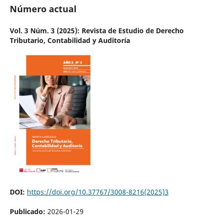
Número actual
Vol. 3 Núm. 3 (2025): Revista de Estudio de Derecho
Tributario, Contabilidad y Auditoría
DOI:
https://doi.org/10.37767/3008-8216(2025)3
Publicado:
2026-01-29