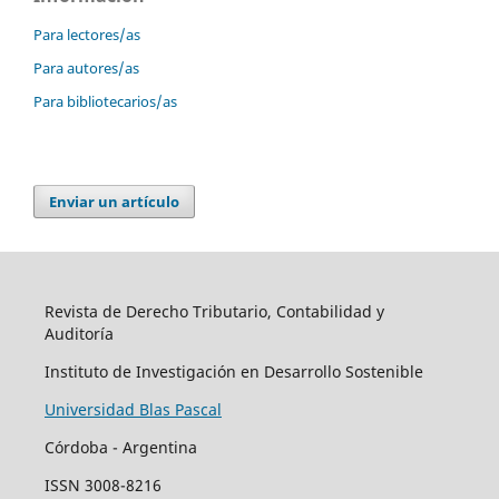
Para lectores/as
Para autores/as
Para bibliotecarios/as
Enviar un artículo
Revista de Derecho Tributario, Contabilidad y
Auditoría
Instituto de Investigación en Desarrollo Sostenible
Universidad Blas Pascal
Córdoba - Argentina
ISSN 3008-8216