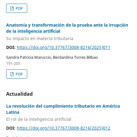
PDF
Anatomía y transformación de la prueba ante la irrupción
de la inteligencia artificial
Su impacto en materia tributaria
DOI:
https://doi.org/10.37767/3008-8216(2025)011
Sandra Patricia Maruccio, Berdardina Torres Bilbao
191-205
PDF
Actualidad
La revolución del cumplimiento tributario en América
Latina
El rol de la inteligencia artificial
DOI:
https://doi.org/10.37767/3008-8216(2025)012