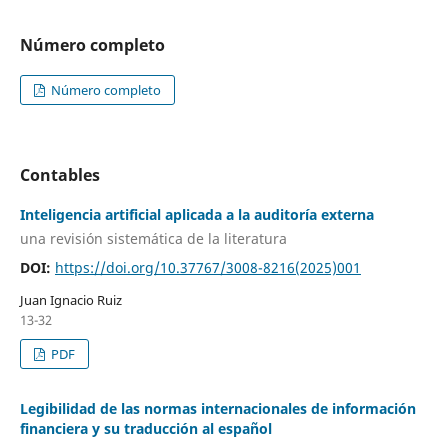
Número completo
Número completo
Contables
Inteligencia artificial aplicada a la auditoría externa
una revisión sistemática de la literatura
DOI:
https://doi.org/10.37767/3008-8216(2025)001
Juan Ignacio Ruiz
13-32
PDF
Legibilidad de las normas internacionales de información
financiera y su traducción al español