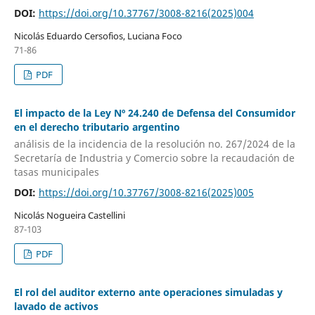
DOI:
https://doi.org/10.37767/3008-8216(2025)004
Nicolás Eduardo Cersofios, Luciana Foco
71-86
PDF
El impacto de la Ley Nº 24.240 de Defensa del Consumidor
en el derecho tributario argentino
análisis de la incidencia de la resolución no. 267/2024 de la
Secretaría de Industria y Comercio sobre la recaudación de
tasas municipales
DOI:
https://doi.org/10.37767/3008-8216(2025)005
Nicolás Nogueira Castellini
87-103
PDF
El rol del auditor externo ante operaciones simuladas y
lavado de activos