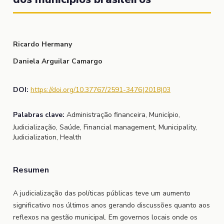
Ricardo Hermany
Daniela Arguilar Camargo
DOI:
https://doi.org/10.37767/2591-3476(2018)03
Palabras clave:
Administração financeira, Município,
Judicialização, Saúde, Financial management, Municipality,
Judicialization, Health
Resumen
A judicialização das políticas públicas teve um aumento
significativo nos últimos anos gerando discussões quanto aos
reflexos na gestão municipal. Em governos locais onde os