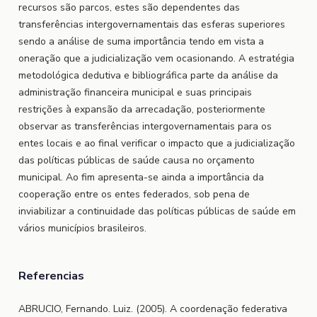
recursos são parcos, estes são dependentes das
transferências intergovernamentais das esferas superiores
sendo a análise de suma importância tendo em vista a
oneração que a judicialização vem ocasionando. A estratégia
metodológica dedutiva e bibliográfica parte da análise da
administração financeira municipal e suas principais
restrições à expansão da arrecadação, posteriormente
observar as transferências intergovernamentais para os
entes locais e ao final verificar o impacto que a judicialização
das políticas públicas de saúde causa no orçamento
municipal. Ao fim apresenta-se ainda a importância da
cooperação entre os entes federados, sob pena de
inviabilizar a continuidade das políticas públicas de saúde em
vários municípios brasileiros.
Referencias
ABRUCIO, Fernando. Luiz. (2005). A coordenação federativa