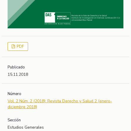
PDF
Publicado
15.11.2018
Número
Vol. 2 Núm. 2 (2018): Revista Derecho y Salud 2 (enero-
diciembre 2018)
Sección
Estudios Generales