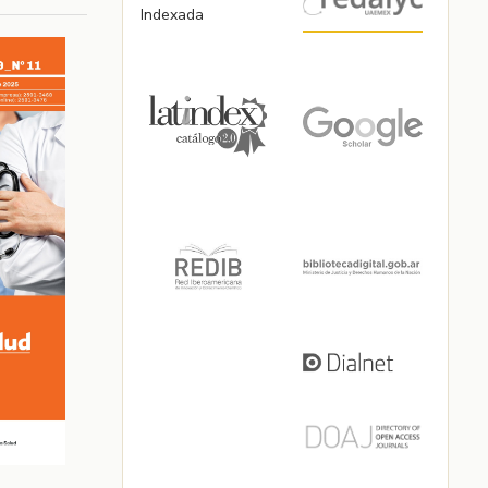
Indexada