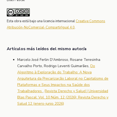
Esta obra está bajo una licencia internacional
Creative Commons
Atribución-NoComercial-CompartirIgual 4.0
.
Artículos más leídos del mismo autor/a
Marcelo José Ferlin D'Ambroso, Rosane Teresinha
Carvalho Porto, Rodrigo Leventi Guimarães,
Do
Algoritmo à Exploração do Trabalho: A Nova
Arquitetura da Precarização Laboral no Capitalismo de
Plataformas e Seus Impactos na Saúde dos
Trabalhadores
,
Revista Derecho y Salud | Universidad
Blas Pascal: Vol. 10 Núm. 12 (2026): Revista Derecho y
Salud 12 (enero-junio 2026)