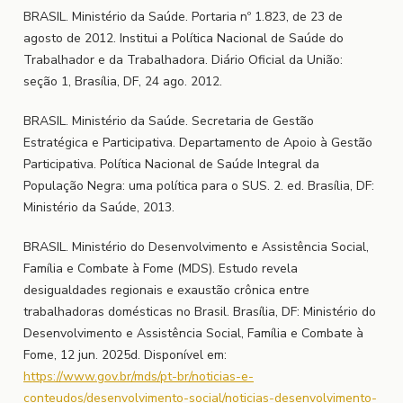
BRASIL. Ministério da Saúde. Portaria nº 1.823, de 23 de
agosto de 2012. Institui a Política Nacional de Saúde do
Trabalhador e da Trabalhadora. Diário Oficial da União:
seção 1, Brasília, DF, 24 ago. 2012.
BRASIL. Ministério da Saúde. Secretaria de Gestão
Estratégica e Participativa. Departamento de Apoio à Gestão
Participativa. Política Nacional de Saúde Integral da
População Negra: uma política para o SUS. 2. ed. Brasília, DF:
Ministério da Saúde, 2013.
BRASIL. Ministério do Desenvolvimento e Assistência Social,
Família e Combate à Fome (MDS). Estudo revela
desigualdades regionais e exaustão crônica entre
trabalhadoras domésticas no Brasil. Brasília, DF: Ministério do
Desenvolvimento e Assistência Social, Família e Combate à
Fome, 12 jun. 2025d. Disponível em:
https://www.gov.br/mds/pt-br/noticias-e-
conteudos/desenvolvimento-social/noticias-desenvolvimento-