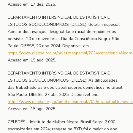
Acesso em: 17 dez. 2025.
DEPARTAMENTO INTERSINDICAL DE ESTATÍSTICA E
ESTUDOS SOCIOECONÔMICOS (DIEESE). Boletim especial –
Apesar dos avanços, desigualdade racial de rendimentos
persiste : 20 de novembro – Dia da Consciência Negra. São
Paulo: DIEESE, 20 nov. 2024. Disponível em:
https://www.dieese.org.br/boletimespecial/2024/conscienciaNegra
Acesso em: 15 ago. 2025.
DEPARTAMENTO INTERSINDICAL DE ESTATÍSTICA E
ESTUDOS SOCIOECONÔMICOS (DIEESE). As dificuldades
das trabalhadoras e dos trabalhadores domésticos no Brasil.
São Paulo: DIEESE, 27 abr. 2025. Disponível em:
https://www.dieese.org.br/boletimespecial/2025/trabalhoDomestic
Acesso em: 15 ago. 2025.
GELEDÉS – Instituto da Mulher Negra. Brasil flagra 2.000
escravizados em 2024; resgate na BYD foi o maior do ano.