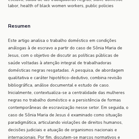
labor, health of black women workers, public policies
Resumen
Este artigo analisa o trabalho doméstico em condições
análogas à de escravo a partir do caso de Sônia Maria de
Jesus, com o objetivo de discutir as políticas públicas de
saúde voltadas à atenção integral de trabalhadoras
domésticas negras resgatadas. A pesquisa, de abordagem
qualitativa e caráter hipotético-dedutivo, combina revisão
bibliográfica, análise documental e estudo de caso.
Inicialmente, contextualiza-se a centralidade das mulheres
negras no trabalho doméstico e a persistência de formas
contemporâneas de escravização nesse setor. Em seguida, o
caso de Sônia Maria de Jesus é examinado como situação
paradigmática, articulando violações de direitos humanos,
decisões judiciais e atuação de organismos nacionais e
internacionais. Por fim, discutem-se marcos normativos e