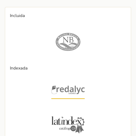
Incluida
Indexada