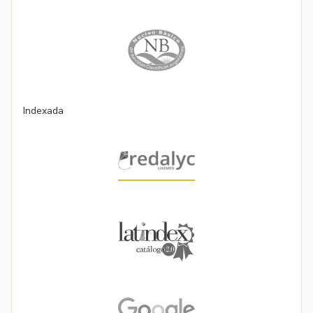
Indexada