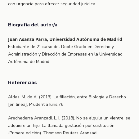
con urgencia para ofrecer seguridad jurídica.
Biografía del autor/a
Juan Asanza Parra, Universidad Autónoma de Madrid
Estudiante de 2º curso del Doble Grado en Derecho y
Administración y Dirección de Empresas en la Universidad
Autónoma de Madrid.
Referencias
Aldaz, M. de A. (2013). La filiación, entre Biología y Derecho
[en línea], Prudentia Iuris,76
Arechederra Aranzadi, L. I. (2018). No se alquila un vientre, se
adquiere un hijo: La llamada gestación por sustitución
(Primera edición). Thomson Reuters Aranzadi.