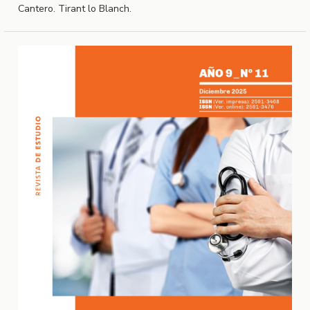
Cantero. Tirant lo Blanch.