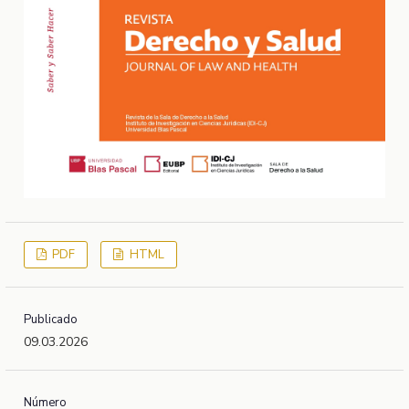
PDF
HTML
Publicado
09.03.2026
Número