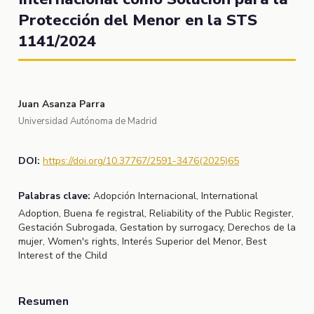
Protección del Menor en la STS
1141/2024
Juan Asanza Parra
Universidad Autónoma de Madrid
DOI:
https://doi.org/10.37767/2591-3476(2025)65
Palabras clave:
Adopción Internacional, International
Adoption, Buena fe registral, Reliability of the Public Register,
Gestación Subrogada, Gestation by surrogacy, Derechos de la
mujer, Women's rights, Interés Superior del Menor, Best
Interest of the Child
Resumen