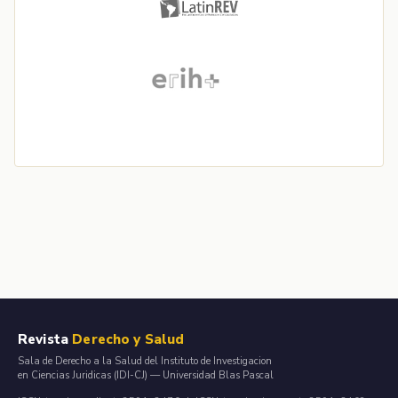
Revista
Derecho y Salud
Sala de Derecho a la Salud del Instituto de Investigacion
en Ciencias Juridicas (IDI-CJ) — Universidad Blas Pascal