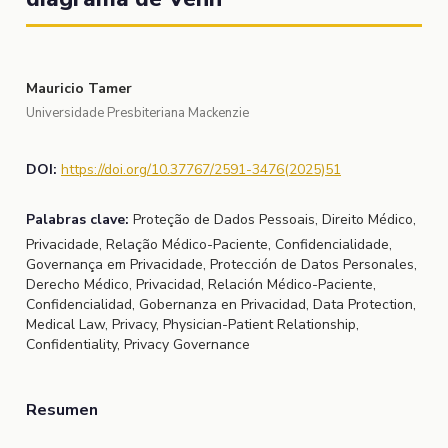
Mauricio Tamer
Universidade Presbiteriana Mackenzie
DOI:
https://doi.org/10.37767/2591-3476(2025)51
Palabras clave:
Proteção de Dados Pessoais, Direito Médico,
Privacidade, Relação Médico-Paciente, Confidencialidade,
Governança em Privacidade, Protección de Datos Personales,
Derecho Médico, Privacidad, Relación Médico-Paciente,
Confidencialidad, Gobernanza en Privacidad, Data Protection,
Medical Law, Privacy, Physician-Patient Relationship,
Confidentiality, Privacy Governance
Resumen