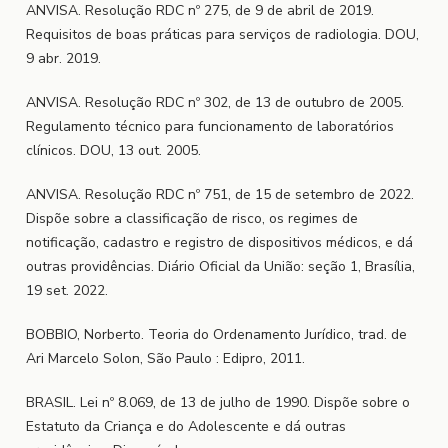
ANVISA. Resolução RDC nº 275, de 9 de abril de 2019.
Requisitos de boas práticas para serviços de radiologia. DOU,
9 abr. 2019.
ANVISA. Resolução RDC nº 302, de 13 de outubro de 2005.
Regulamento técnico para funcionamento de laboratórios
clínicos. DOU, 13 out. 2005.
ANVISA. Resolução RDC nº 751, de 15 de setembro de 2022.
Dispõe sobre a classificação de risco, os regimes de
notificação, cadastro e registro de dispositivos médicos, e dá
outras providências. Diário Oficial da União: seção 1, Brasília,
19 set. 2022.
BOBBIO, Norberto. Teoria do Ordenamento Jurídico, trad. de
Ari Marcelo Solon, São Paulo : Edipro, 2011.
BRASIL. Lei nº 8.069, de 13 de julho de 1990. Dispõe sobre o
Estatuto da Criança e do Adolescente e dá outras