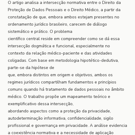
O artigo analisa a intersecção normativa entre o Direito da
Proteção de Dados Pessoais e o Direito Médico, a partir da
constatação de que, embora ambos estejam presentes no
ordenamento jurídico brasileiro, carecem de diálogo
sistemático e prático. O problema
científico central reside em compreender como se dá essa
intersecção dogmática e funcional, especialmente no
contexto da relação médico-paciente e das atividades
coligadas. Com base em metodologia hipotético-dedutiva,
parte-se da hipótese de
que, embora distintos em origem e objetivos, ambos os
regimes jurídicos compartilham fundamentos e princípios
comuns quando há tratamento de dados pessoais no âmbito
médico. O trabalho propõe um mapeamento teórico e
exemplificativo dessa intersecção,
abordando aspectos como a proteção da privacidade,
autodeterminação informativa, confidencialidade, sigilo
profissional e governança em privacidade. A análise evidencia
a coexistência normativa e a necessidade de aplicação