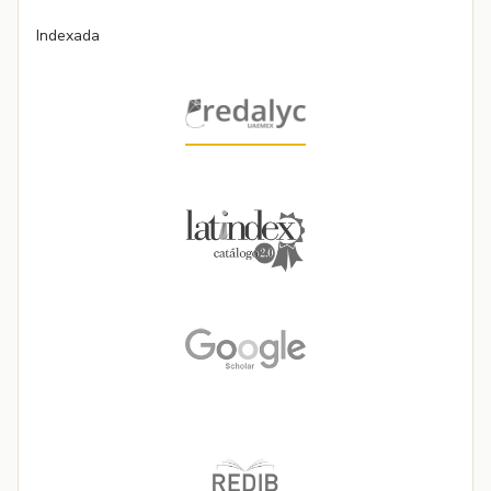
Indexada