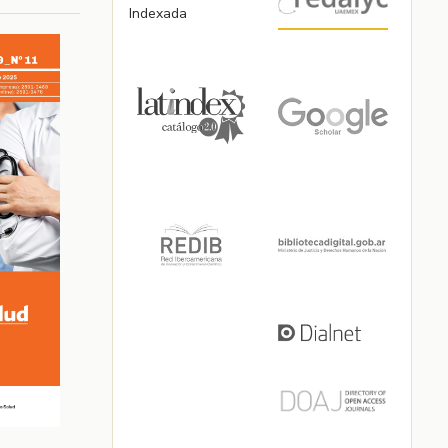
Indexada