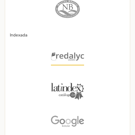
Indexada