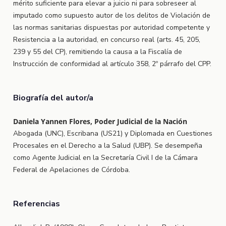
mérito suficiente para elevar a juicio ni para sobreseer al
imputado como supuesto autor de los delitos de Violación de
las normas sanitarias dispuestas por autoridad competente y
Resistencia a la autoridad, en concurso real (arts. 45, 205,
239 y 55 del CP), remitiendo la causa a la Fiscalía de
Instrucción de conformidad al artículo 358, 2º párrafo del CPP.
Biografía del autor/a
Daniela Yannen Flores, Poder Judicial de la Nación
Abogada (UNC), Escribana (US21) y Diplomada en Cuestiones
Procesales en el Derecho a la Salud (UBP). Se desempeña
como Agente Judicial en la Secretaría Civil I de la Cámara
Federal de Apelaciones de Córdoba.
Referencias