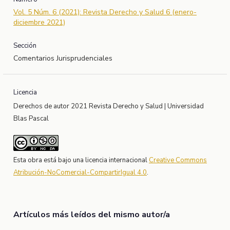
Vol. 5 Núm. 6 (2021): Revista Derecho y Salud 6 (enero-
diciembre 2021)
Sección
Comentarios Jurisprudenciales
Licencia
Derechos de autor 2021 Revista Derecho y Salud | Universidad
Blas Pascal
Esta obra está bajo una licencia internacional
Creative Commons
Atribución-NoComercial-CompartirIgual 4.0
.
Artículos más leídos del mismo autor/a