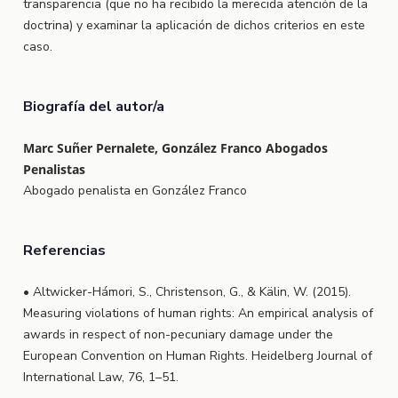
transparencia (que no ha recibido la merecida atención de la
doctrina) y examinar la aplicación de dichos criterios en este
caso.
Biografía del autor/a
Marc Suñer Pernalete, González Franco Abogados
Penalistas
Abogado penalista en González Franco
Referencias
• Altwicker-Hámori, S., Christenson, G., & Kälin, W. (2015).
Measuring violations of human rights: An empirical analysis of
awards in respect of non-pecuniary damage under the
European Convention on Human Rights. Heidelberg Journal of
International Law, 76, 1–51.