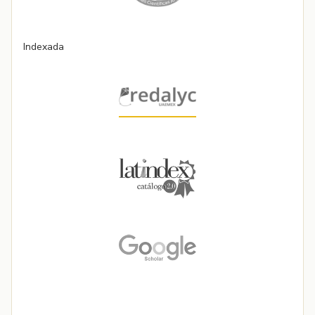
Indexada