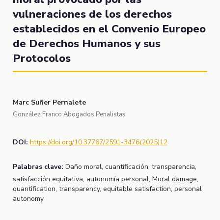
vulneraciones de los derechos
establecidos en el Convenio Europeo
de Derechos Humanos y sus
Protocolos
Marc Suñer Pernalete
González Franco Abogados Penalistas
DOI:
https://doi.org/10.37767/2591-3476(2025)12
Palabras clave:
Daño moral, cuantificación, transparencia,
satisfacción equitativa, autonomía personal, Moral damage,
quantification, transparency, equitable satisfaction, personal
autonomy