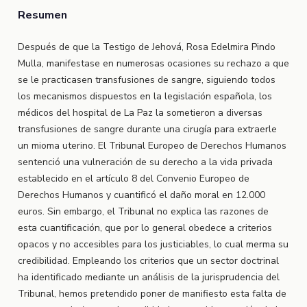
Resumen
Después de que la Testigo de Jehová, Rosa Edelmira Pindo
Mulla, manifestase en numerosas ocasiones su rechazo a que
se le practicasen transfusiones de sangre, siguiendo todos
los mecanismos dispuestos en la legislación española, los
médicos del hospital de La Paz la sometieron a diversas
transfusiones de sangre durante una cirugía para extraerle
un mioma uterino. El Tribunal Europeo de Derechos Humanos
sentenció una vulneración de su derecho a la vida privada
establecido en el artículo 8 del Convenio Europeo de
Derechos Humanos y cuantificó el daño moral en 12.000
euros. Sin embargo, el Tribunal no explica las razones de
esta cuantificación, que por lo general obedece a criterios
opacos y no accesibles para los justiciables, lo cual merma su
credibilidad. Empleando los criterios que un sector doctrinal
ha identificado mediante un análisis de la jurisprudencia del
Tribunal, hemos pretendido poner de manifiesto esta falta de