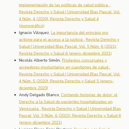
implementación de las políticas de salud pública
,
Revista Derecho y Salud | Universidad Blas Pascal: Vol.
4 Núm. 4 (2020): Revista Derecho y Salud 4
(monográfico)
Ignacio Vázquez,
La importancia del principio pro
actione para el acceso a la justicia
,
Revista Derecho y
Salud | Universidad Blas Pascal: Vol. 5 Núm. 6 (2021):
Revista Derecho y Salud 6 (enero-diciembre 2021)
Nicolás Alberto Simón,
Privilegios concursales y
acreedores involuntarios en cuestiones de salud
,
Revista Derecho y Salud | Universidad Blas Pascal: Vol.
4 Núm. 5 (2020): Revista Derecho y Salud 5 (enero-
diciembre 2020)
Andy Delgado Blanco,
Contando historias de dolor: el
Derecho a la Salud de pacientes hospitalizadas en
Venezuela
,
Revista Derecho y Salud | Universidad Blas
Pascal: Vol. 5 Núm. 6 (2021): Revista Derecho y Salud 6
(enero-diciembre 2021)