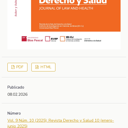
PDF
HTML
Publicado
08.02.2026
Número
Vol. 9 Núm. 10 (2025): Revista Derecho y Salud 10 (enero-
junio 2025)