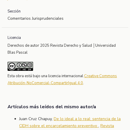
Sección
Comentarios Jurisprudenciales
Licencia
Derechos de autor 2025 Revista Derecho y Salud │Universidad
Blas Pascal
Esta obra está bajo una licencia internacional
Creative Commons
Atribución-NoComercial-CompartirIgual 4.0
.
Artículos más leídos del mismo autor/a
Juan Cruz Chapuy,
De lo ideal a lo real: sentencia de la
CIDH sobre el encarcelamiento preventivo
,
Revista