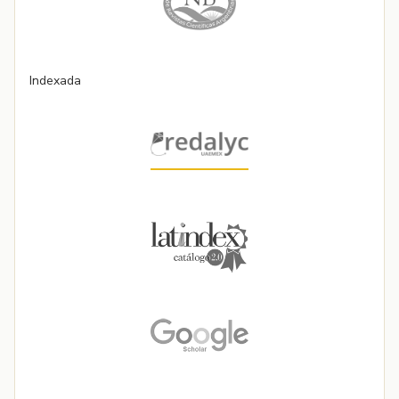
Indexada