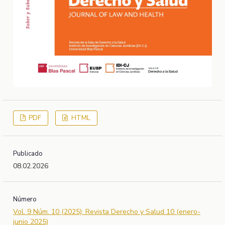
PDF
HTML
Publicado
08.02.2026
Número
Vol. 9 Núm. 10 (2025): Revista Derecho y Salud 10 (enero-
junio 2025)