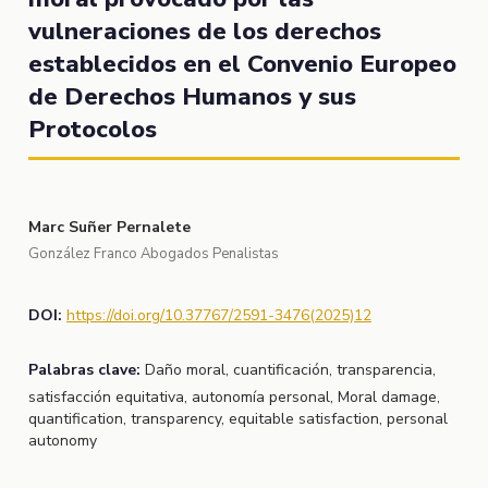
vulneraciones de los derechos
establecidos en el Convenio Europeo
de Derechos Humanos y sus
Protocolos
Marc Suñer Pernalete
González Franco Abogados Penalistas
DOI:
https://doi.org/10.37767/2591-3476(2025)12
Palabras clave:
Daño moral, cuantificación, transparencia,
satisfacción equitativa, autonomía personal, Moral damage,
quantification, transparency, equitable satisfaction, personal
autonomy