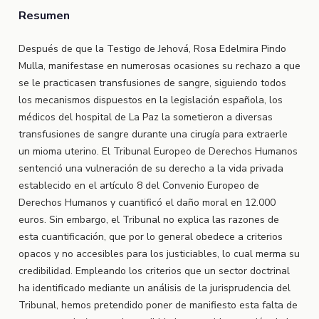
Resumen
Después de que la Testigo de Jehová, Rosa Edelmira Pindo
Mulla, manifestase en numerosas ocasiones su rechazo a que
se le practicasen transfusiones de sangre, siguiendo todos
los mecanismos dispuestos en la legislación española, los
médicos del hospital de La Paz la sometieron a diversas
transfusiones de sangre durante una cirugía para extraerle
un mioma uterino. El Tribunal Europeo de Derechos Humanos
sentenció una vulneración de su derecho a la vida privada
establecido en el artículo 8 del Convenio Europeo de
Derechos Humanos y cuantificó el daño moral en 12.000
euros. Sin embargo, el Tribunal no explica las razones de
esta cuantificación, que por lo general obedece a criterios
opacos y no accesibles para los justiciables, lo cual merma su
credibilidad. Empleando los criterios que un sector doctrinal
ha identificado mediante un análisis de la jurisprudencia del
Tribunal, hemos pretendido poner de manifiesto esta falta de