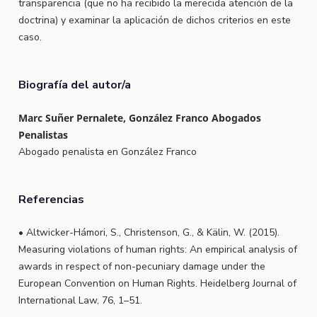
transparencia (que no ha recibido la merecida atención de la
doctrina) y examinar la aplicación de dichos criterios en este
caso.
Biografía del autor/a
Marc Suñer Pernalete, González Franco Abogados
Penalistas
Abogado penalista en González Franco
Referencias
• Altwicker-Hámori, S., Christenson, G., & Kälin, W. (2015).
Measuring violations of human rights: An empirical analysis of
awards in respect of non-pecuniary damage under the
European Convention on Human Rights. Heidelberg Journal of
International Law, 76, 1–51.