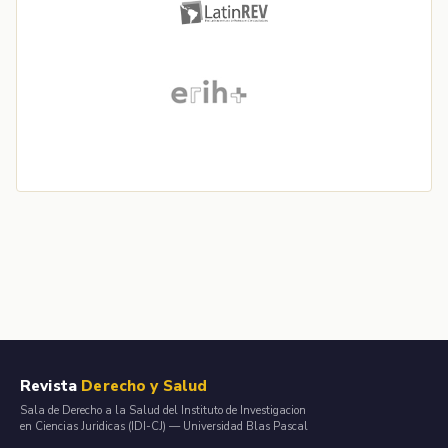
Revista
Derecho y Salud
Sala de Derecho a la Salud del Instituto de Investigacion
en Ciencias Juridicas (IDI-CJ) — Universidad Blas Pascal