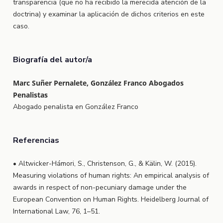
transparencia (que no ha recibido la merecida atención de la
doctrina) y examinar la aplicación de dichos criterios en este
caso.
Biografía del autor/a
Marc Suñer Pernalete, González Franco Abogados
Penalistas
Abogado penalista en González Franco
Referencias
• Altwicker-Hámori, S., Christenson, G., & Kälin, W. (2015).
Measuring violations of human rights: An empirical analysis of
awards in respect of non-pecuniary damage under the
European Convention on Human Rights. Heidelberg Journal of
International Law, 76, 1–51.