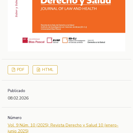
PDF
HTML
Publicado
08.02.2026
Número
Vol. 9 Núm. 10 (2025): Revista Derecho y Salud 10 (enero-
junio 2025)