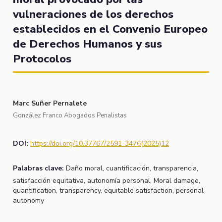
vulneraciones de los derechos
establecidos en el Convenio Europeo
de Derechos Humanos y sus
Protocolos
Marc Suñer Pernalete
González Franco Abogados Penalistas
DOI:
https://doi.org/10.37767/2591-3476(2025)12
Palabras clave:
Daño moral, cuantificación, transparencia,
satisfacción equitativa, autonomía personal, Moral damage,
quantification, transparency, equitable satisfaction, personal
autonomy