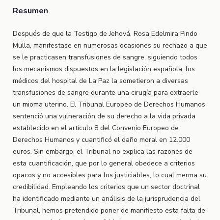
Resumen
Después de que la Testigo de Jehová, Rosa Edelmira Pindo
Mulla, manifestase en numerosas ocasiones su rechazo a que
se le practicasen transfusiones de sangre, siguiendo todos
los mecanismos dispuestos en la legislación española, los
médicos del hospital de La Paz la sometieron a diversas
transfusiones de sangre durante una cirugía para extraerle
un mioma uterino. El Tribunal Europeo de Derechos Humanos
sentenció una vulneración de su derecho a la vida privada
establecido en el artículo 8 del Convenio Europeo de
Derechos Humanos y cuantificó el daño moral en 12.000
euros. Sin embargo, el Tribunal no explica las razones de
esta cuantificación, que por lo general obedece a criterios
opacos y no accesibles para los justiciables, lo cual merma su
credibilidad. Empleando los criterios que un sector doctrinal
ha identificado mediante un análisis de la jurisprudencia del
Tribunal, hemos pretendido poner de manifiesto esta falta de