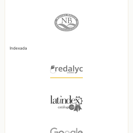
Indexada