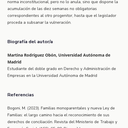
norma inconstitucional, pero no lo anula, sino que dispone la
acumulación de las diez semanas no obligatorias
correspondientes al otro progenitor, hasta que el legislador
proceda a subsanar la vulneración.
Biografía del autor/a
Martina Rodríguez Obón, Universidad Autónoma de
Madrid
Estudiante del doble grado en Derecho y Administración de
Empresas en la Universidad Autónoma de Madrid
Referencias
Bogoni, M. (2023). Familias monoparentales y nueva Ley de
Familias: el largo camino hacia el reconocimiento de sus
derechos de conciliación. Revista del Ministerio de Trabajo y