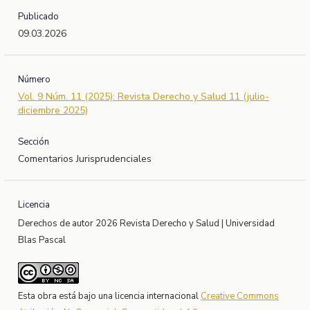
Publicado
09.03.2026
Número
Vol. 9 Núm. 11 (2025): Revista Derecho y Salud 11 (julio-
diciembre 2025)
Sección
Comentarios Jurisprudenciales
Licencia
Derechos de autor 2026 Revista Derecho y Salud | Universidad
Blas Pascal
Esta obra está bajo una licencia internacional
Creative Commons