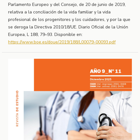
Parlamento Europeo y del Consejo, de 20 de junio de 2019,
relativa a la conciliación de la vida familiar y la vida
profesional de los progenitores y los cuidadores, y por la que
se deroga la Directiva 2010/18/UE. Diario Oficial de la Unión
Europea, L 188, 79–93. Disponible en:
https://www.boe.es/doue/2019/188/L00079-00093.pdf