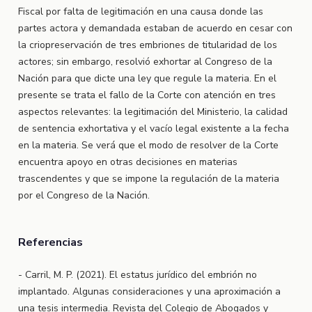
Fiscal por falta de legitimación en una causa donde las
partes actora y demandada estaban de acuerdo en cesar con
la criopreservación de tres embriones de titularidad de los
actores; sin embargo, resolvió exhortar al Congreso de la
Nación para que dicte una ley que regule la materia. En el
presente se trata el fallo de la Corte con atención en tres
aspectos relevantes: la legitimación del Ministerio, la calidad
de sentencia exhortativa y el vacío legal existente a la fecha
en la materia. Se verá que el modo de resolver de la Corte
encuentra apoyo en otras decisiones en materias
trascendentes y que se impone la regulación de la materia
por el Congreso de la Nación.
Referencias
- Carril, M. P. (2021). El estatus jurídico del embrión no
implantado. Algunas consideraciones y una aproximación a
una tesis intermedia. Revista del Colegio de Abogados y