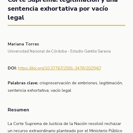
sentencia exhortativa por vacío
legal
Mariana Torres
Universidad Nacional de Córdoba - Estudio Gentile Saravia
DOI:
https://doi.org/10.37767/2591-3476(2025)67
Palabras clave:
criopreservación de embriones, legitimación,
sentencia exhortativa, vacío legal
Resumen
La Corte Suprema de Justicia de la Nación resolvió rechazar
un recurso extraordinario planteado por el Ministerio Público