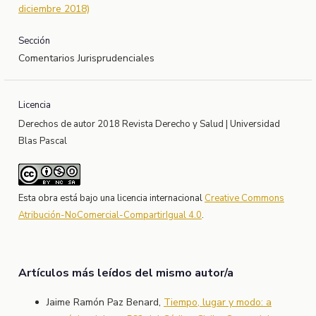
diciembre 2018)
Sección
Comentarios Jurisprudenciales
Licencia
Derechos de autor 2018 Revista Derecho y Salud | Universidad
Blas Pascal
Esta obra está bajo una licencia internacional
Creative Commons
Atribución-NoComercial-CompartirIgual 4.0
.
Artículos más leídos del mismo autor/a
Jaime Ramón Paz Benard,
Tiempo, lugar y modo: a