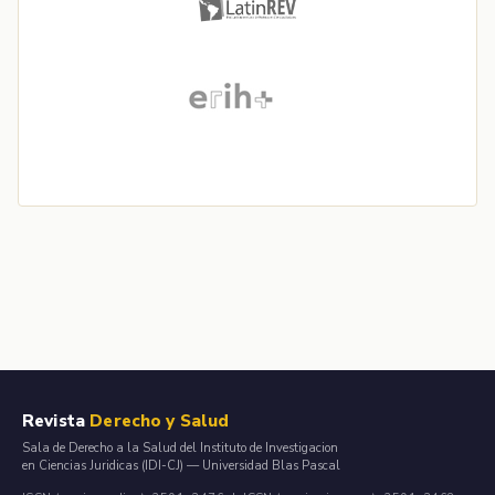
Revista
Derecho y Salud
Sala de Derecho a la Salud del Instituto de Investigacion
en Ciencias Juridicas (IDI-CJ) — Universidad Blas Pascal