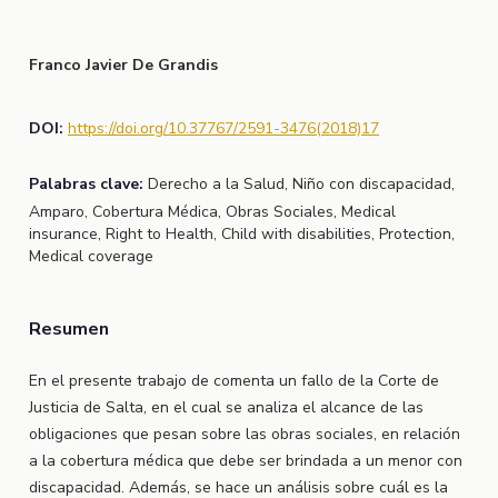
Franco Javier De Grandis
DOI:
https://doi.org/10.37767/2591-3476(2018)17
Palabras clave:
Derecho a la Salud, Niño con discapacidad,
Amparo, Cobertura Médica, Obras Sociales, Medical
insurance, Right to Health, Child with disabilities, Protection,
Medical coverage
Resumen
En el presente trabajo de comenta un fallo de la Corte de
Justicia de Salta, en el cual se analiza el alcance de las
obligaciones que pesan sobre las obras sociales, en relación
a la cobertura médica que debe ser brindada a un menor con
discapacidad. Además, se hace un análisis sobre cuál es la