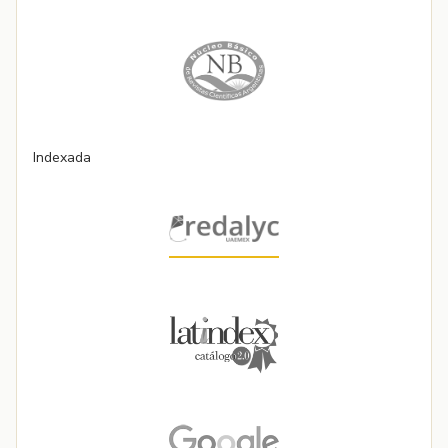
Indexada