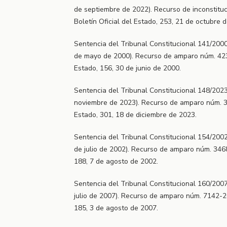
de septiembre de 2022). Recurso de inconstitu
Boletín Oficial del Estado, 253, 21 de octubre 
Sentencia del Tribunal Constitucional 141/2000
de mayo de 2000). Recurso de amparo núm. 4233
Estado, 156, 30 de junio de 2000.
Sentencia del Tribunal Constitucional 148/2023
noviembre de 2023). Recurso de amparo núm. 32
Estado, 301, 18 de diciembre de 2023.
Sentencia del Tribunal Constitucional 154/2002
de julio de 2002). Recurso de amparo núm. 3468/
188, 7 de agosto de 2002.
Sentencia del Tribunal Constitucional 160/2007
julio de 2007). Recurso de amparo núm. 7142-20
185, 3 de agosto de 2007.