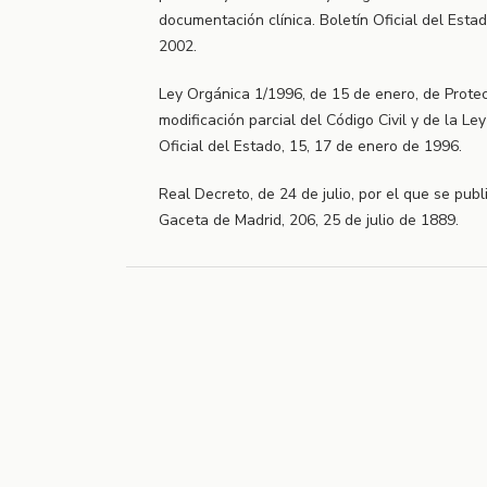
documentación clínica. Boletín Oficial del Esta
2002.
Ley Orgánica 1/1996, de 15 de enero, de Protec
modificación parcial del Código Civil y de la Ley
Oficial del Estado, 15, 17 de enero de 1996.
Real Decreto, de 24 de julio, por el que se publi
Gaceta de Madrid, 206, 25 de julio de 1889.