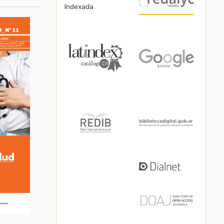
Indexada