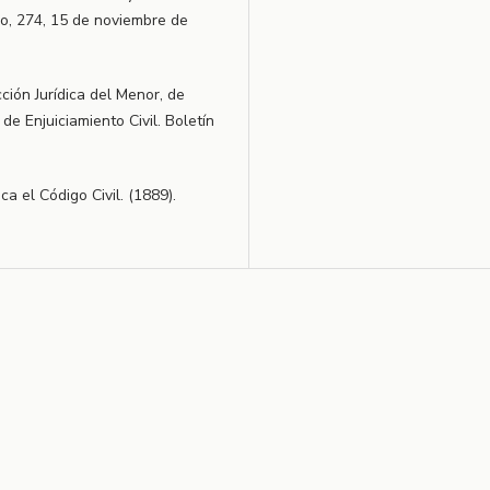
do, 274, 15 de noviembre de
ción Jurídica del Menor, de
 de Enjuiciamiento Civil. Boletín
ca el Código Civil. (1889).