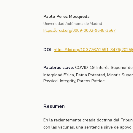
Pablo Perez Mosqueda
Universidad Autónoma de Madrid
https://orcid.org/0009-0002-9645-3567
DOI:
https://doi.org/10.37767/2591-3476(2025)
Palabras clave:
COVID-19, Interés Superior de
Integridad Física, Patria Potestad, Minor's Super
Physical Integrity, Parens Patriae
Resumen
En la recientemente creada doctrina del Tribun
con las vacunas, una sentencia sirve de apoyo