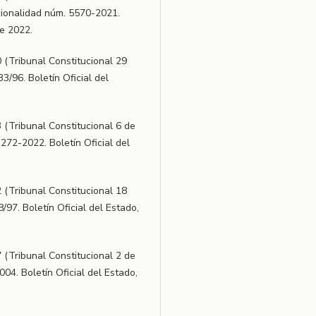
cionalidad núm. 5570-2021.
de 2022.
 (Tribunal Constitucional 29
/96. Boletín Oficial del
 (Tribunal Constitucional 6 de
72-2022. Boletín Oficial del
 (Tribunal Constitucional 18
97. Boletín Oficial del Estado,
 (Tribunal Constitucional 2 de
04. Boletín Oficial del Estado,