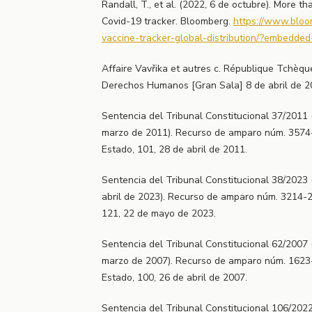
Randall, T., et al. (2022, 6 de octubre). More tha
Covid-19 tracker. Bloomberg.
https://www.bloo
vaccine-tracker-global-distribution/?embedde
Affaire Vavřika et autres c. République Tchèq
Derechos Humanos [Gran Sala] 8 de abril de 2
Sentencia del Tribunal Constitucional 37/2011 
marzo de 2011). Recurso de amparo núm. 3574-2
Estado, 101, 28 de abril de 2011.
Sentencia del Tribunal Constitucional 38/2023 
abril de 2023). Recurso de amparo núm. 3214-20
121, 22 de mayo de 2023.
Sentencia del Tribunal Constitucional 62/2007 
marzo de 2007). Recurso de amparo núm. 1623-2
Estado, 100, 26 de abril de 2007.
Sentencia del Tribunal Constitucional 106/2022